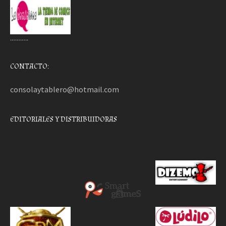
………..
CONTACTO:
consolaytablero@hotmail.com
EDITORIALES Y DISTRIBUIDORAS