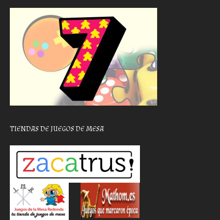
TIENDAS DE JUEGOS DE MESA