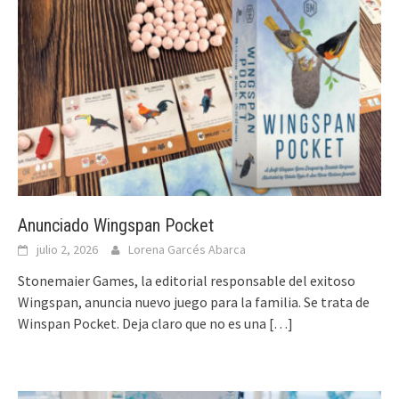
Anunciado Wingspan Pocket
julio 2, 2026
Lorena Garcés Abarca
Stonemaier Games, la editorial responsable del exitoso
Wingspan, anuncia nuevo juego para la familia. Se trata de
Winspan Pocket. Deja claro que no es una
[…]