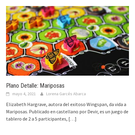
Plano Detalle: Mariposas
mayo 4, 2021
Lorena Garcés Abarca
Elizabeth Hargrave, autora del exitoso Wingspan, da vida a
Mariposas. Publicado en castellano por Devir, es un juego de
tablero de 2 a 5 participantes,
[…]