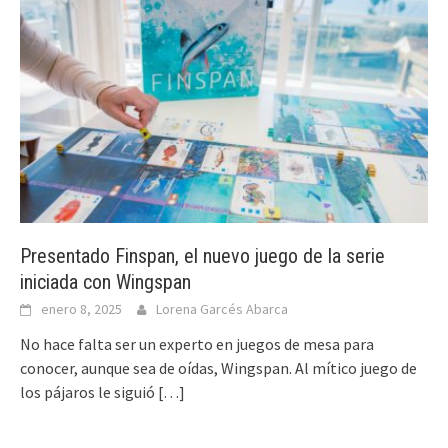
Presentado Finspan, el nuevo juego de la serie
iniciada con Wingspan
enero 8, 2025
Lorena Garcés Abarca
No hace falta ser un experto en juegos de mesa para
conocer, aunque sea de oídas, Wingspan. Al mítico juego de
los pájaros le siguió
[…]