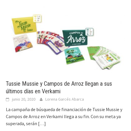
Tussie Mussie y Campos de Arroz llegan a sus
últimos días en Verkami
junio 20, 2020
Lorena Garcés Abarca
La campaña de búsqueda de financiación de Tussie Mussie y
Campos de Arroz en Verkami llega a su fin. Con su meta ya
superada, serán
[…]