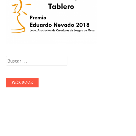
Buscar:
FACEBOOK