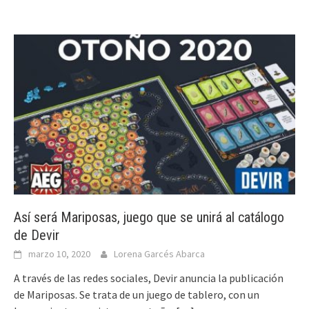
Así será Mariposas, juego que se unirá al catálogo
de Devir
marzo 10, 2020
Lorena Garcés Abarca
A través de las redes sociales, Devir anuncia la publicación
de Mariposas. Se trata de un juego de tablero, con un