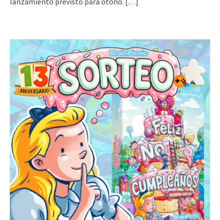
lanzamiento previsto para otoño.
[…]