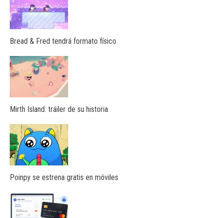
Bread & Fred tendrá formato físico
Mirth Island: tráiler de su historia
Poinpy se estrena gratis en móviles