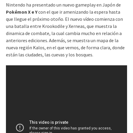
Nintendo ha presentado un nuevo gameplay en Japón de
Pokémon X e Y
con el que ir amenizando la espera hasta
que llegue el próximo otoño. El nuevo vídeo comienza con
una batalla entre Krookodile y Xerneas, que muestra la
dinamica de combate, la cual cambia mucho en relación a
anteriores ediciones. Además, se muestra un mapa de la
nueva región Kalos, en el que vemos, de forma clara, donde
están las ciudades, las cuevas y los bosques.