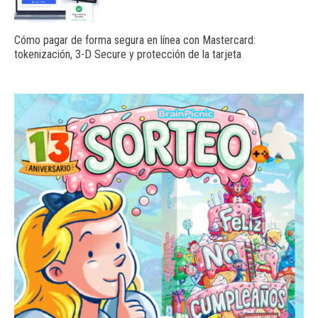
Cómo pagar de forma segura en línea con Mastercard:
tokenización, 3-D Secure y protección de la tarjeta