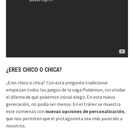
¿ERES CHICO O CHICA?
¿Eres chico o chica? Con esta pregunta tradicional
empiezan todos los juegos de la saga Pokémon, sin olvidar
el dilema de qué pokemon inicial elegir. En esta nueva
generación, no podía ser menos. En el tráiler se muestra
este comienzo con
nuevas opciones de personalización
,
que nos permiten que el protagonista sea más parecido a
nosotros.