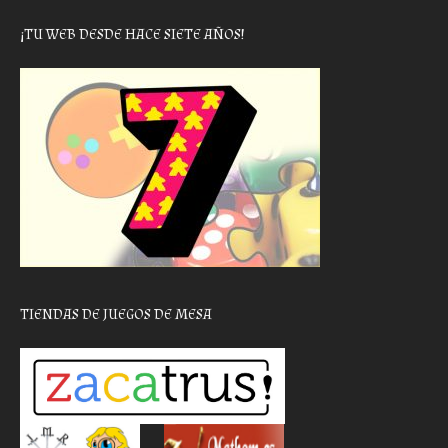
¡TU WEB DESDE HACE SIETE AÑOS!
TIENDAS DE JUEGOS DE MESA