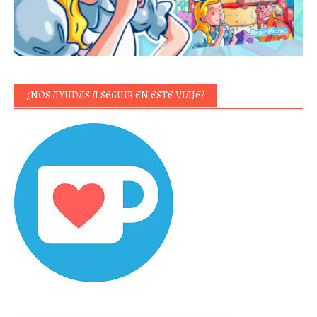
¿NOS AYUDAS A SEGUIR EN ESTE VIAJE?