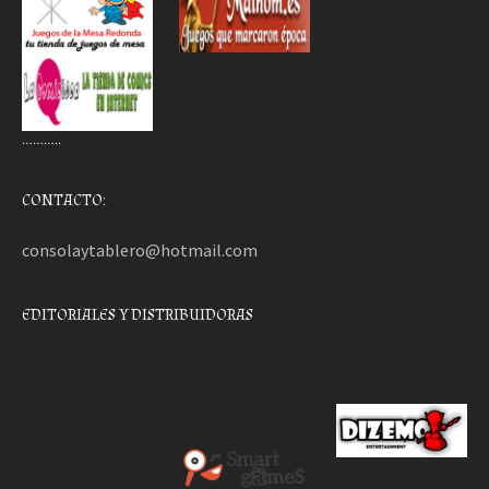
………..
CONTACTO:
consolaytablero@hotmail.com
EDITORIALES Y DISTRIBUIDORAS