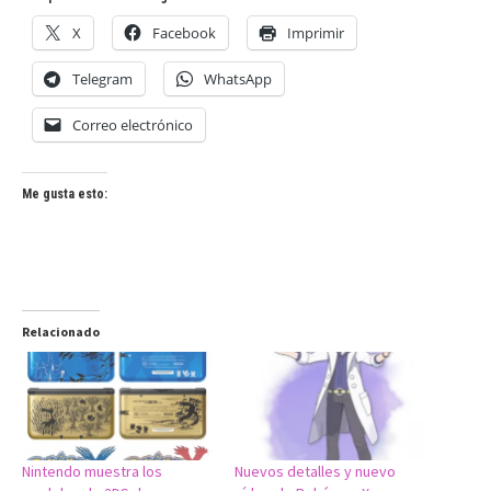
X
Facebook
Imprimir
Telegram
WhatsApp
Correo electrónico
Me gusta esto:
Relacionado
Nintendo muestra los
Nuevos detalles y nuevo