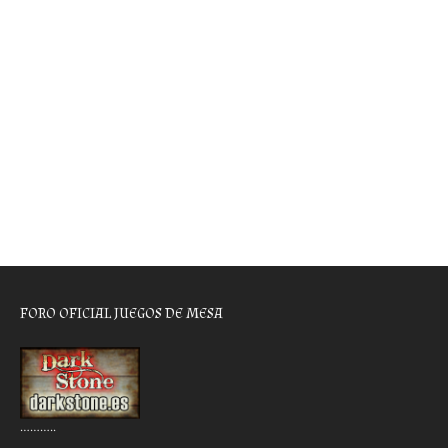
FORO OFICIAL JUEGOS DE MESA
………..