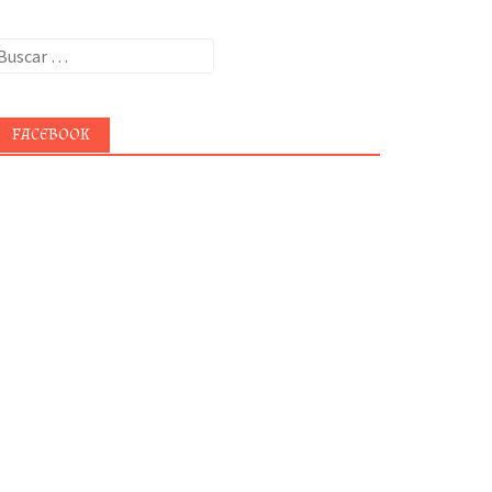
uscar:
FACEBOOK