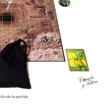
ión de la partida.