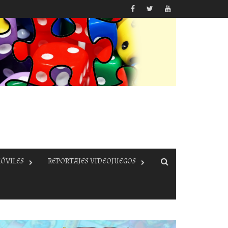
ÓVILES
REPORTAJES VIDEOJUEGOS