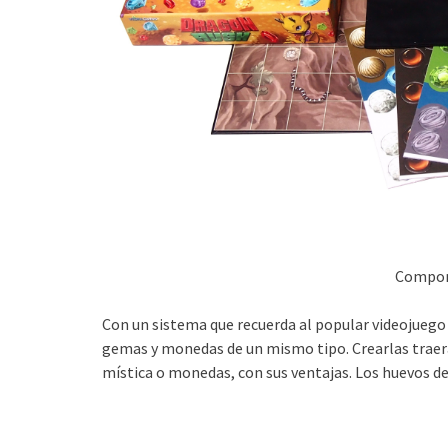
Compon
Con un sistema que recuerda al popular videojueg
gemas y monedas de un mismo tipo. Crearlas traer
mística o monedas, con sus ventajas. Los huevos d