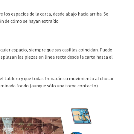
e los espacios de la carta, desde abajo hacia arriba. Se
ón de cómo se hayan extraído.
lquier espacio, siempre que sus casillas coincidan. Puede
esplazan las piezas en línea recta desde la carta hasta el
el tablero y que todas frenarán su movimiento al chocar
enominada fondo (aunque sólo una tome contacto).