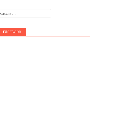
uscar:
FACEBOOK