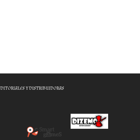
EDITORIALES Y DISTRIBUIDORAS