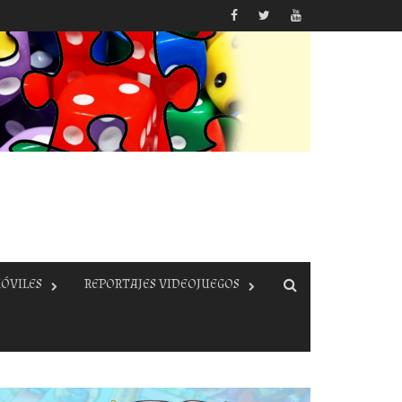
ÓVILES
REPORTAJES VIDEOJUEGOS