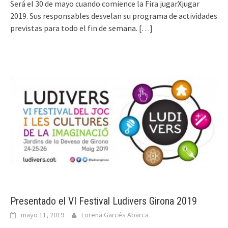
Será el 30 de mayo cuando comience la Fira jugarXjugar
2019. Sus responsables desvelan su programa de actividades
previstas para todo el fin de semana.
[…]
Presentado el VI Festival Ludivers Girona 2019
mayo 11, 2019
Lorena Garcés Abarca