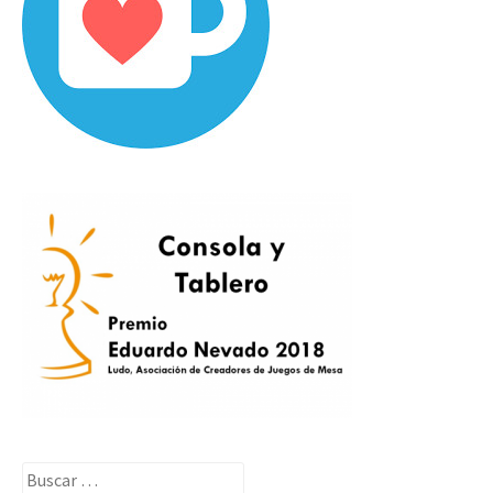
Buscar: