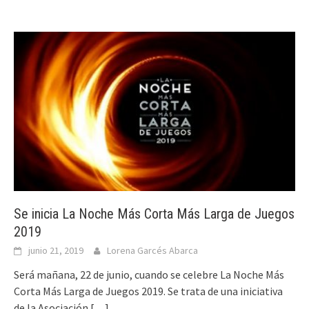
Se inicia La Noche Más Corta Más Larga de Juegos
2019
junio 21, 2019
Lorena Garcés Abarca
Será mañana, 22 de junio, cuando se celebre La Noche Más
Corta Más Larga de Juegos 2019. Se trata de una iniciativa
de la Asociación
[…]