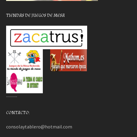
TIENDAS DE JUEGOS DE MESA
………..
CONTACTO:
consolaytablero@hotmail.com