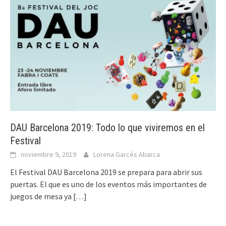
DAU Barcelona 2019: Todo lo que viviremos en el
Festival
noviembre 9, 2019
Lorena Garcés Abarca
El Festival DAU Barcelona 2019 se prepara para abrir sus
puertas. El que es uno de los eventos más importantes de
juegos de mesa ya
[…]