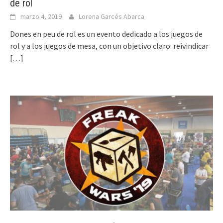
de rol
marzo 4, 2019
Lorena Garcés Abarca
Dones en peu de rol es un evento dedicado a los juegos de
rol y a los juegos de mesa, con un objetivo claro: reivindicar
[…]