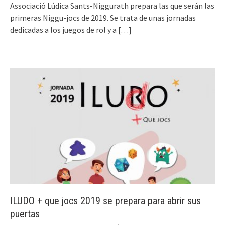
Associació Lúdica Sants-Niggurath prepara las que serán las
primeras Niggu-jocs de 2019. Se trata de unas jornadas
dedicadas a los juegos de rol y a
[…]
ILUDO + que jocs 2019 se prepara para abrir sus
puertas