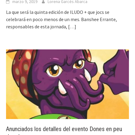
marzo 9, 2019
Lorena Garcés Abarca
La que será la quinta edición de ILUDO + que jocs se
celebrará en poco menos de un mes. Banshee Errante,
responsables de esta jornada,
[…]
Anunciados los detalles del evento Dones en peu