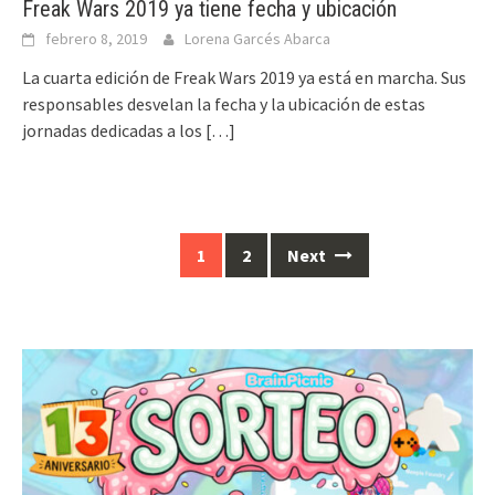
Freak Wars 2019 ya tiene fecha y ubicación
febrero 8, 2019
Lorena Garcés Abarca
La cuarta edición de Freak Wars 2019 ya está en marcha. Sus
responsables desvelan la fecha y la ubicación de estas
jornadas dedicadas a los
[…]
Posts
1
2
Next
navigation