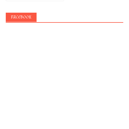
FACEBOOK