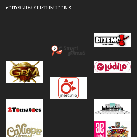
EDITORIALES Y DISTRIBUIDORAS