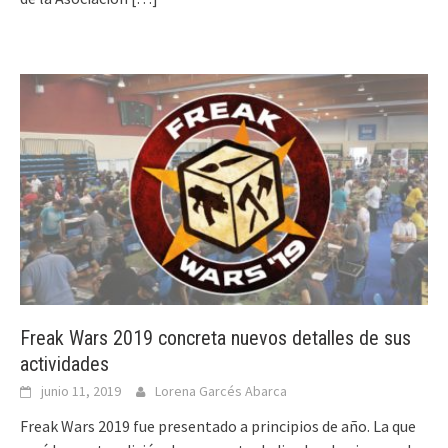
Freak Wars 2019 concreta nuevos detalles de sus
actividades
junio 11, 2019
Lorena Garcés Abarca
Freak Wars 2019 fue presentado a principios de año. La que