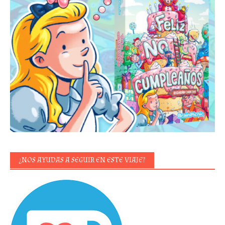
¿NOS AYUDAS A SEGUIR EN ESTE VIAJE?