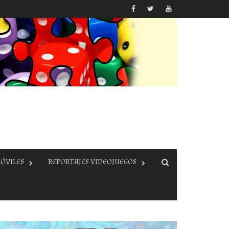
ÓVILES
REPORTAJES VIDEOJUEGOS