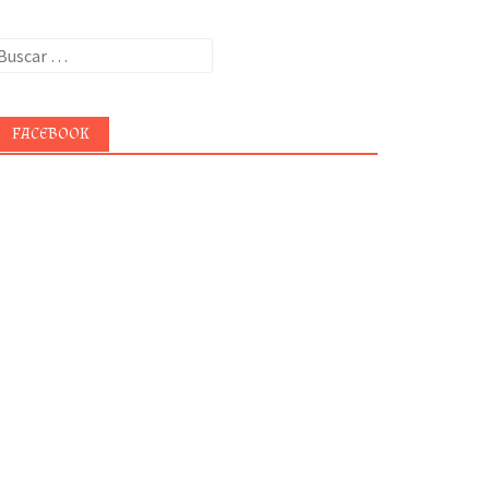
uscar:
FACEBOOK