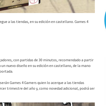
legue a las tiendas, en su edición en castellano. Games 4
ugadores, con partidas de 30 minutos, recomendado a partir
n un nuevo diseño en su edición en castellano, de la mano
 portada.
 serán Games 4 Gamers quien lo acerque a las tiendas
rcer trimestre del año y, como novedad adicional, podrá ser