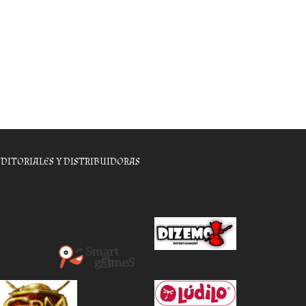
EDITORIALES Y DISTRIBUIDORAS