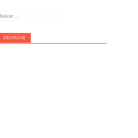
uscar:
FACEBOOK