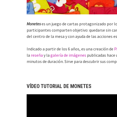
Monetes
es un juego de cartas protagonizado por lo
participantes comparten objetivo: quedarse sin ca
del centro de la mesa y con ayuda de las acciones e
Indicado a partir de los 6 años, es una creación de
P
la
reseña
y la
galería de imágenes
publicadas hace 
minutos de duración. Sirve para descubrir sus comp
VÍDEO TUTORIAL DE MONETES