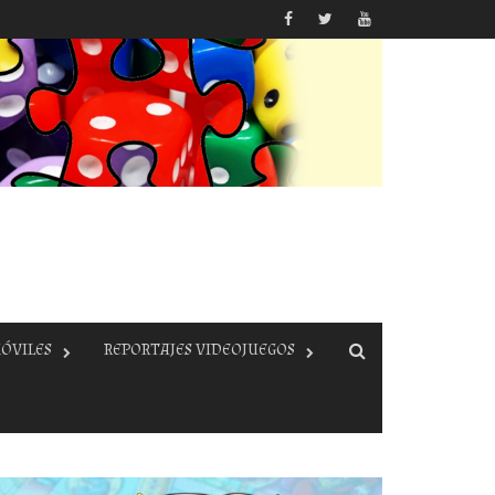
ÓVILES
REPORTAJES VIDEOJUEGOS