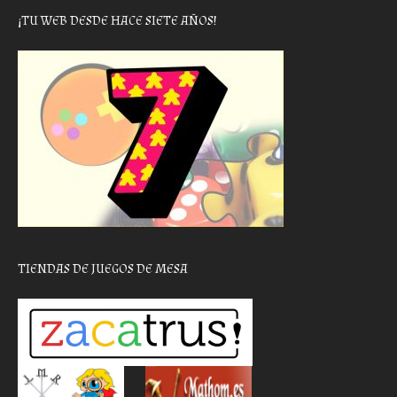
¡TU WEB DESDE HACE SIETE AÑOS!
TIENDAS DE JUEGOS DE MESA