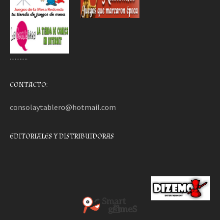
………..
CONTACTO:
consolaytablero@hotmail.com
EDITORIALES Y DISTRIBUIDORAS