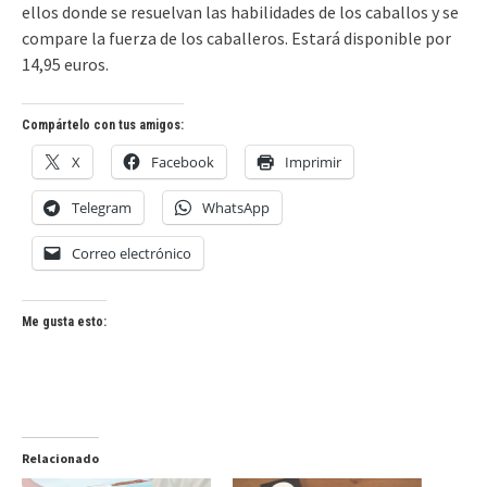
ellos donde se resuelvan las habilidades de los caballos y se
compare la fuerza de los caballeros. Estará disponible por
14,95 euros.
Compártelo con tus amigos:
X
Facebook
Imprimir
Telegram
WhatsApp
Correo electrónico
Me gusta esto:
Relacionado