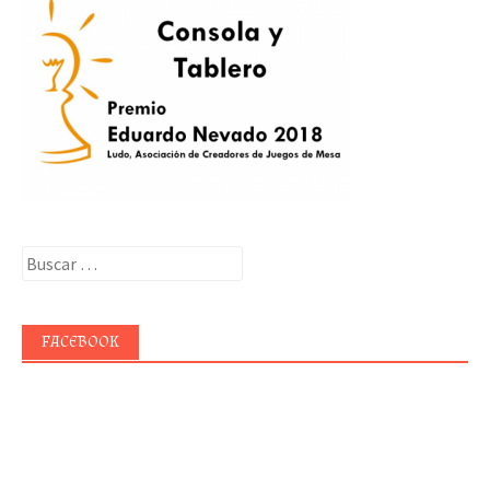
Buscar:
FACEBOOK