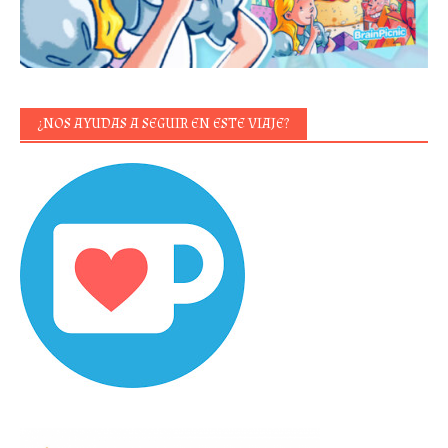
¿NOS AYUDAS A SEGUIR EN ESTE VIAJE?