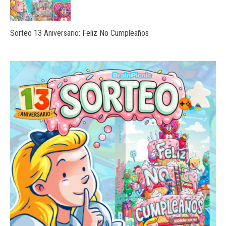
Sorteo 13 Aniversario: Feliz No Cumpleaños