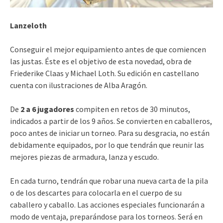
Lanzeloth
Conseguir el mejor equipamiento antes de que comiencen
las justas. Éste es el objetivo de esta novedad, obra de
Friederike Claas y Michael Loth. Su edición en castellano
cuenta con ilustraciones de Alba Aragón.
De
2 a 6 jugadores
compiten en retos de 30 minutos,
indicados a partir de los 9 años. Se convierten en caballeros,
poco antes de iniciar un torneo. Para su desgracia, no están
debidamente equipados, por lo que tendrán que reunir las
mejores piezas de armadura, lanza y escudo.
En cada turno, tendrán que robar una nueva carta de la pila
o de los descartes para colocarla en el cuerpo de su
caballero y caballo. Las acciones especiales funcionarán a
modo de ventaja, preparándose para los torneos. Será en