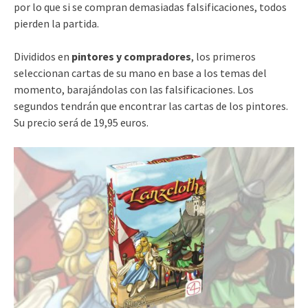
por lo que si se compran demasiadas falsificaciones, todos
pierden la partida.
Divididos en
pintores y compradores
, los primeros
seleccionan cartas de su mano en base a los temas del
momento, barajándolas con las falsificaciones. Los
segundos tendrán que encontrar las cartas de los pintores.
Su precio será de 19,95 euros.