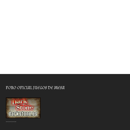
FORO OFICIAL JUEGOS DE MESA
………..