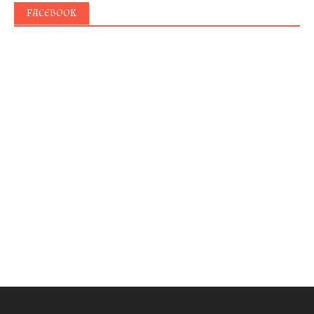
FACEBOOK