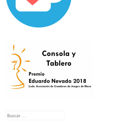
Buscar: