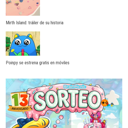
Mirth Island: tráiler de su historia
Poinpy se estrena gratis en móviles