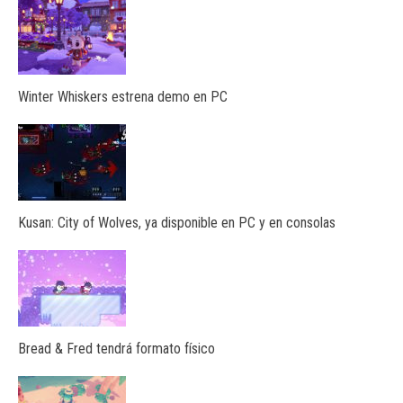
Winter Whiskers estrena demo en PC
Kusan: City of Wolves, ya disponible en PC y en consolas
Bread & Fred tendrá formato físico