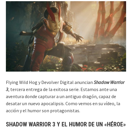
Flying Wild Hog y Devolver Digital anuncian
Shadow Warrior
3
, tercera entrega de la exitosa serie. Estamos ante una
aventura donde capturar a un antiguo dragón, capaz de
desatar un nuevo apocalipsis. Como vemos en su vídeo, la
acción y el humor son protagonistas.
SHADOW WARRIOR 3 Y EL HUMOR DE UN «HÉROE»