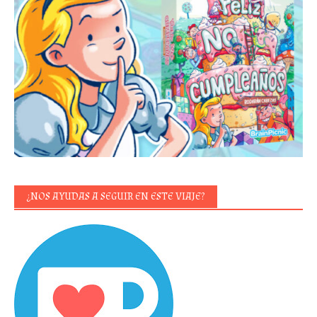
¿NOS AYUDAS A SEGUIR EN ESTE VIAJE?