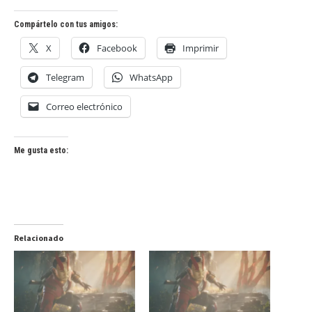
Compártelo con tus amigos:
X
Facebook
Imprimir
Telegram
WhatsApp
Correo electrónico
Me gusta esto:
Relacionado