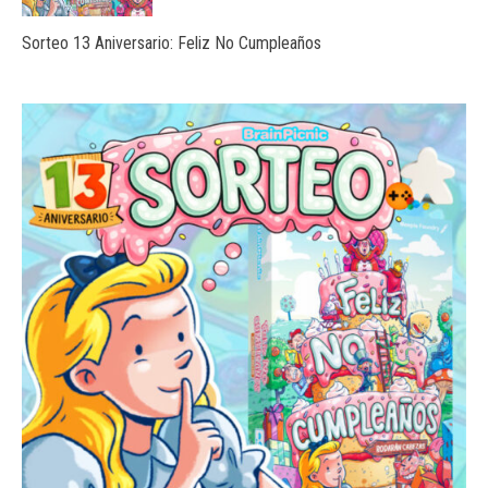
Sorteo 13 Aniversario: Feliz No Cumpleaños