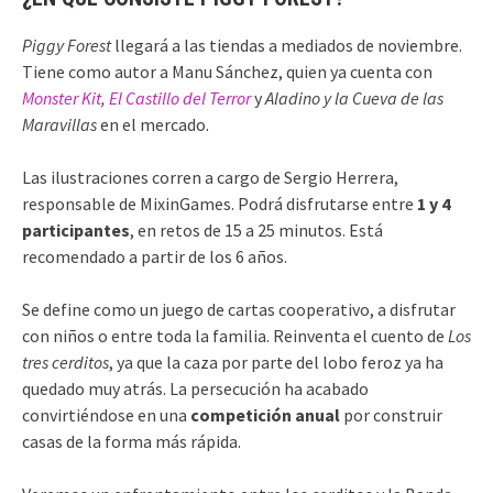
Piggy Forest
llegará a las tiendas a mediados de noviembre.
Tiene como autor a Manu Sánchez, quien ya cuenta con
Monster Kit
,
El Castillo del Terror
y
Aladino y la Cueva de las
Maravillas
en el mercado.
Las ilustraciones corren a cargo de Sergio Herrera,
responsable de MixinGames. Podrá disfrutarse entre
1 y 4
participantes
, en retos de 15 a 25 minutos. Está
recomendado a partir de los 6 años.
Se define como un juego de cartas cooperativo, a disfrutar
con niños o entre toda la familia. Reinventa el cuento de
Los
tres cerditos
, ya que la caza por parte del lobo feroz ya ha
quedado muy atrás. La persecución ha acabado
convirtiéndose en una
competición anual
por construir
casas de la forma más rápida.