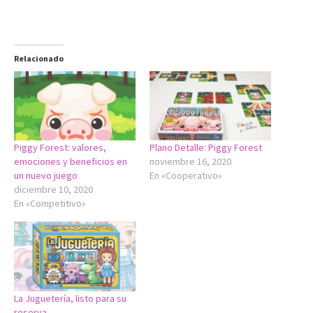
Relacionado
Piggy Forest: valores,
Plano Detalle: Piggy Forest
emociones y beneficios en
noviembre 16, 2020
un nuevo juego
En «Cooperativo»
diciembre 10, 2020
En «Competitivo»
La Juguetería, listo para su
reserva