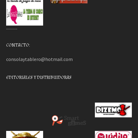
………..
CONTACTO:
consolaytablero@hotmail.com
EDITORIALES Y DISTRIBUIDORAS