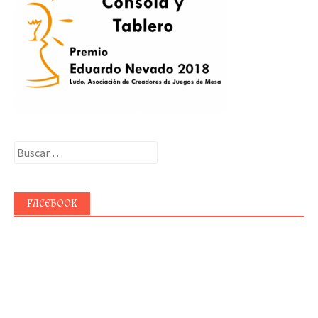
Buscar:
FACEBOOK