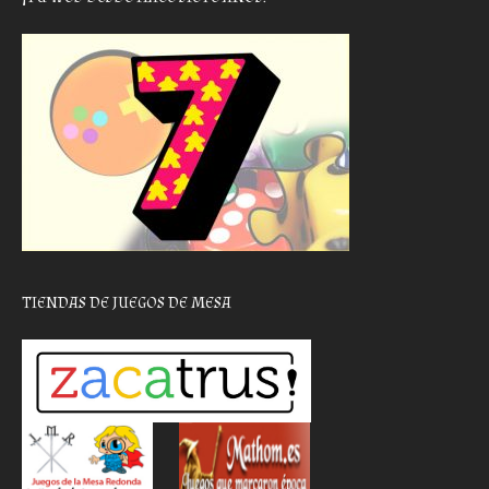
TIENDAS DE JUEGOS DE MESA