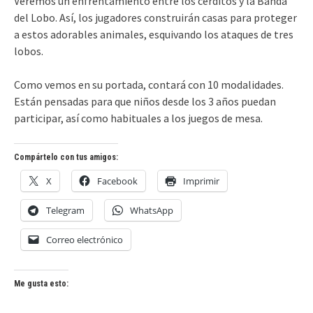
Veremos un enfrentamiento entre los cerditos y la Banda
del Lobo. Así, los jugadores construirán casas para proteger
a estos adorables animales, esquivando los ataques de tres
lobos.
Como vemos en su portada, contará con 10 modalidades.
Están pensadas para que niños desde los 3 años puedan
participar, así como habituales a los juegos de mesa.
Compártelo con tus amigos:
X
Facebook
Imprimir
Telegram
WhatsApp
Correo electrónico
Me gusta esto: