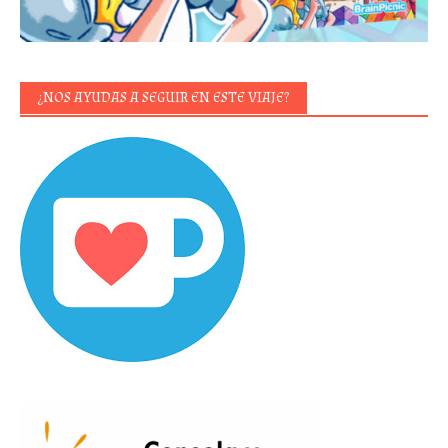
¿NOS AYUDAS A SEGUIR EN ESTE VIAJE?