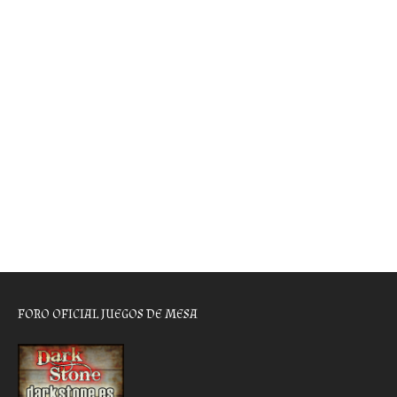
FORO OFICIAL JUEGOS DE MESA