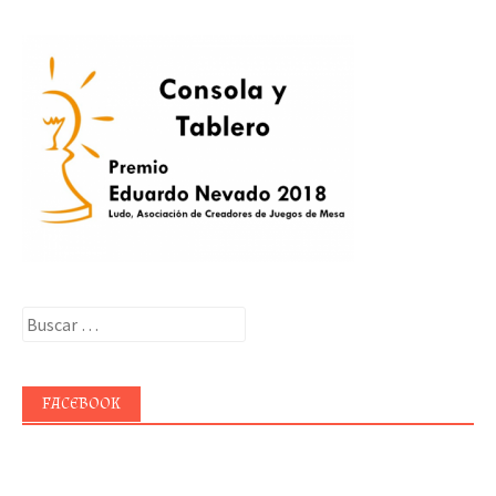
Buscar:
FACEBOOK