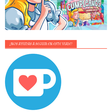
¿NOS AYUDAS A SEGUIR EN ESTE VIAJE?