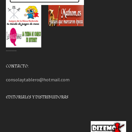
………..
CONTACTO:
consolaytablero@hotmail.com
EDITORIALES Y DISTRIBUIDORAS