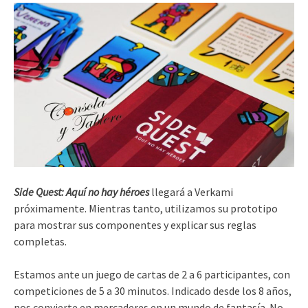
Side Quest: Aquí no hay héroes
llegará a Verkami
próximamente. Mientras tanto, utilizamos su prototipo
para mostrar sus componentes y explicar sus reglas
completas.
Estamos ante un juego de cartas de 2 a 6 participantes, con
competiciones de 5 a 30 minutos. Indicado desde los 8 años,
nos convierte en mercaderes en un mundo de fantasía. No