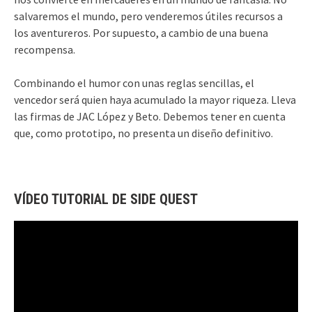
salvaremos el mundo, pero venderemos útiles recursos a
los aventureros. Por supuesto, a cambio de una buena
recompensa.
Combinando el humor con unas reglas sencillas, el
vencedor será quien haya acumulado la mayor riqueza. Lleva
las firmas de JAC López y Beto. Debemos tener en cuenta
que, como prototipo, no presenta un diseño definitivo.
VÍDEO TUTORIAL DE SIDE QUEST