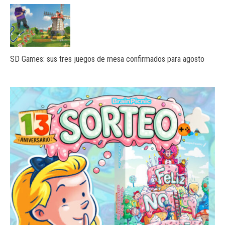
SD Games: sus tres juegos de mesa confirmados para agosto