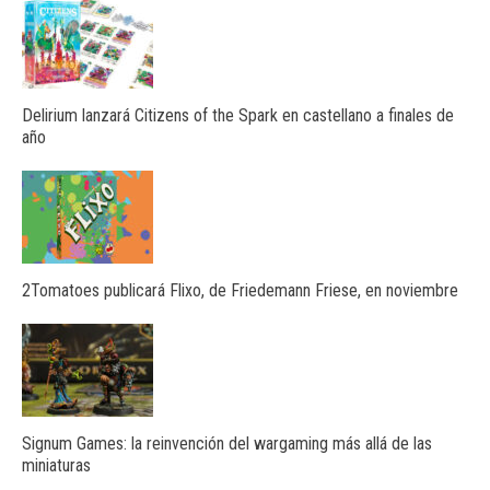
Delirium lanzará Citizens of the Spark en castellano a finales de
año
2Tomatoes publicará Flixo, de Friedemann Friese, en noviembre
Signum Games: la reinvención del wargaming más allá de las
miniaturas