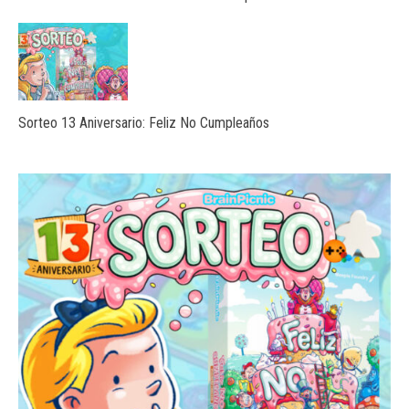
Sorteo 13 Aniversario: Feliz No Cumpleaños