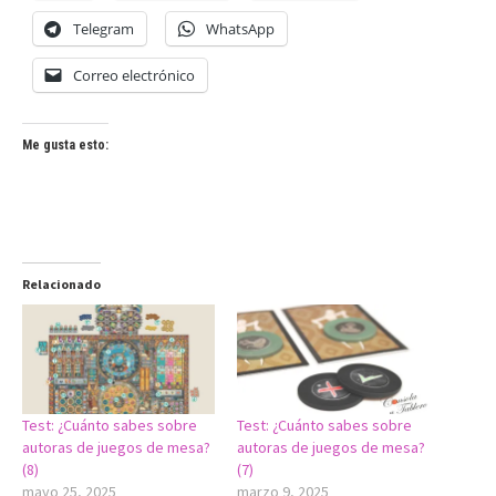
Telegram
WhatsApp
Correo electrónico
Me gusta esto:
Relacionado
Test: ¿Cuánto sabes sobre
Test: ¿Cuánto sabes sobre
autoras de juegos de mesa?
autoras de juegos de mesa?
(8)
(7)
mayo 25, 2025
marzo 9, 2025