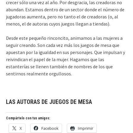
crecer sólo una vez al año. Por desgracia, las creadoras no
abundan. Estamos dentro de un sector donde el número de
jugadoras aumenta, pero no tanto el de creadoras (o, al
menos, el de autoras cuyos juegos llegan a tiendas).
Desde este pequeño rinconcito, animamos a las mujeres a
seguir creando. Son cada vez más los juegos de mesa que
apuestan por la igualdad en sus personajes. Que impulsan y
reivindican el papel de la mujer. Hagamos que las
estanterías se llenen también de nombres de los que
sentirnos realmente orgullosos.
LAS AUTORAS DE JUEGOS DE MESA
Compártelo con tus amigos:
X
Facebook
Imprimir