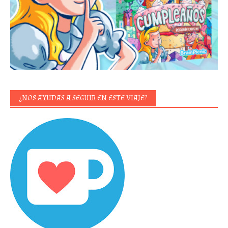
¿NOS AYUDAS A SEGUIR EN ESTE VIAJE?