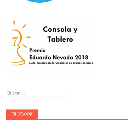
Buscar:
FACEBOOK