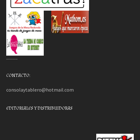
………..
CONTACTO:
consolaytablero@hotmail.com
EDITORIALES Y DISTRIBUIDORAS