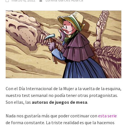
marzo 6, 2022
Lorena Garcés Abarca
Con el Día Internacional de la Mujer a la vuelta de la esquina,
nuestro test semanal no podía tener otras protagonistas.
Son ellas, las
autoras de juegos de mesa
.
Nada nos gustaría más que poder continuar con
esta serie
de forma constante. La triste realidad es que la hacemos