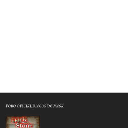
FORO OFICIAL JUEGOS DE MESA