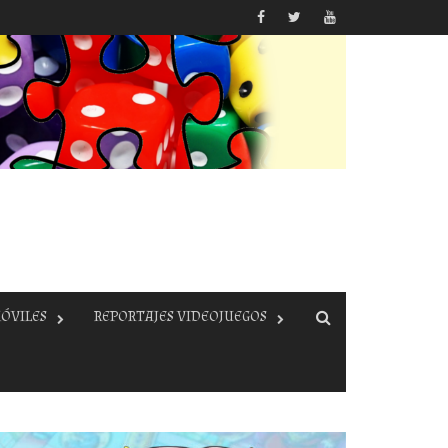
ÓVILES
REPORTAJES VIDEOJUEGOS