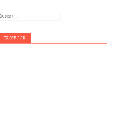
uscar:
FACEBOOK