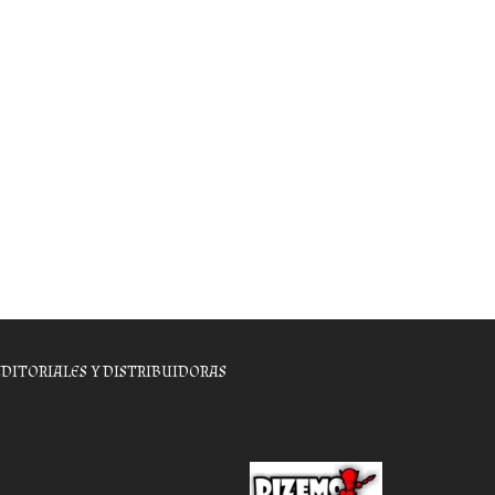
EDITORIALES Y DISTRIBUIDORAS