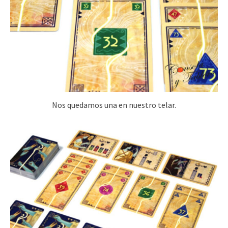
Nos quedamos una en nuestro telar.