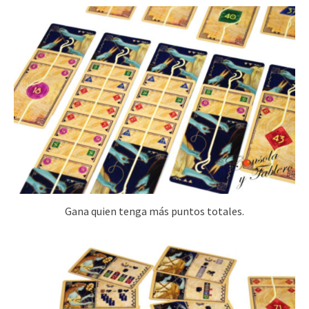
Gana quien tenga más puntos totales.