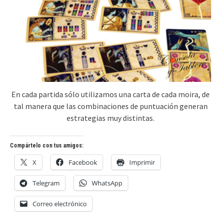
En cada partida sólo utilizamos una carta de cada moira, de
tal manera que las combinaciones de puntuación generan
estrategias muy distintas.
Compártelo con tus amigos:
X
Facebook
Imprimir
Telegram
WhatsApp
Correo electrónico