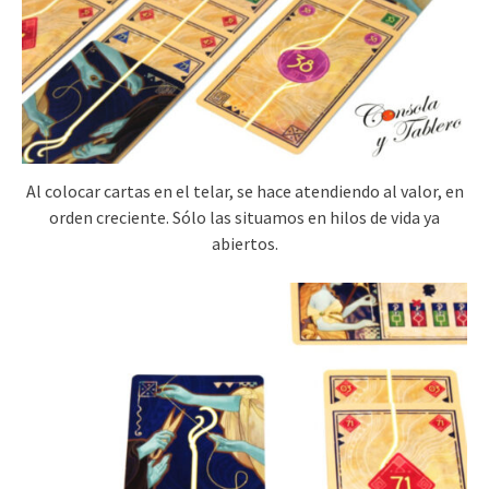
Al colocar cartas en el telar, se hace atendiendo al valor, en
orden creciente. Sólo las situamos en hilos de vida ya
abiertos.