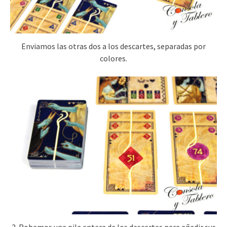
Enviamos las otras dos a los descartes, separadas por
colores.
2. Robamos una pila entera de los descartes para añadir sus