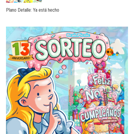
Plano Detalle: Ya está hecho