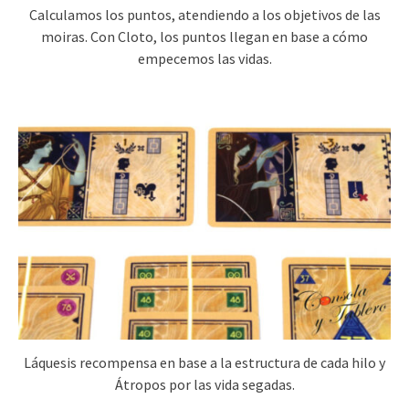
Calculamos los puntos, atendiendo a los objetivos de las
moiras. Con Cloto, los puntos llegan en base a cómo
empecemos las vidas.
Láquesis recompensa en base a la estructura de cada hilo y
Átropos por las vida segadas.