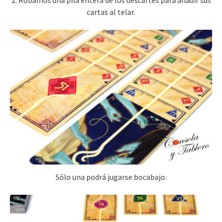
cartas al telar.
Sólo una podrá jugarse bocabajo.