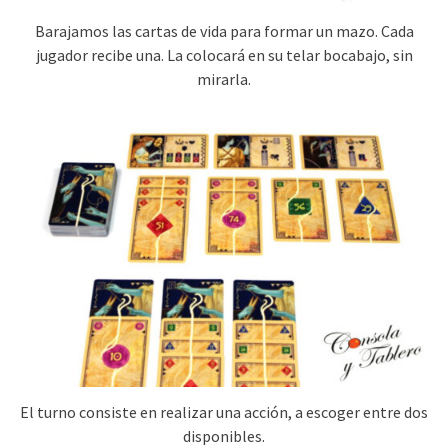
Barajamos las cartas de vida para formar un mazo. Cada
jugador recibe una. La colocará en su telar bocabajo, sin
mirarla.
El turno consiste en realizar una acción, a escoger entre dos
disponibles.