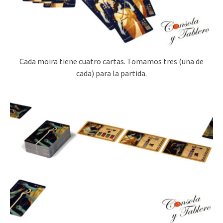
Cada moira tiene cuatro cartas. Tomamos tres (una de
cada) para la partida.