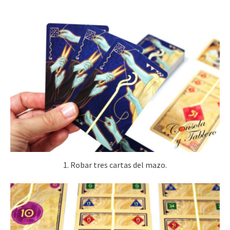
1. Robar tres cartas del mazo.