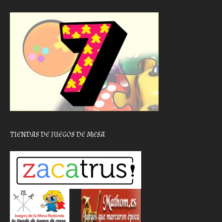
TIENDAS DE JUEGOS DE MESA