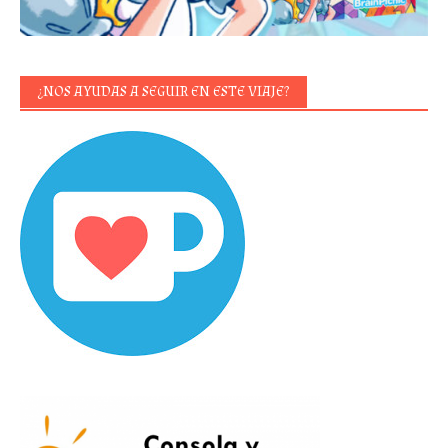
¿NOS AYUDAS A SEGUIR EN ESTE VIAJE?