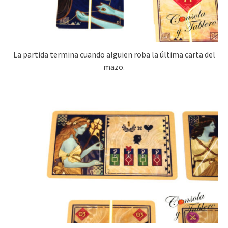
La partida termina cuando alguien roba la última carta del
mazo.