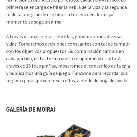
primera se encarga de hilar la hebra de la vida y la segunda
mide la longitud de ese hilo. La tercera decide en qué
momento se sega un alma.
A través de unas reglas sencillas, enhebraremos diversas
vidas. Tomaremos decisiones constantes con tal de cumplir
con los objetivos propuestos. Su combinación cambia en
cada partida, de tal forma que la rejugabilidad es alta. A
través de 16 fotografías, mostramos el contenido de la caja
y publicamos una guía de juego. Funciona para recordar sus
reglas o para aproximarse a ellas, a modo de hoja de ayuda.
GALERÍA DE MOIRAI