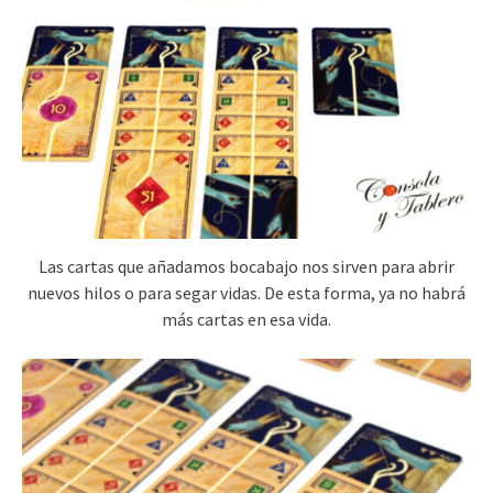
Las cartas que añadamos bocabajo nos sirven para abrir
nuevos hilos o para segar vidas. De esta forma, ya no habrá
más cartas en esa vida.