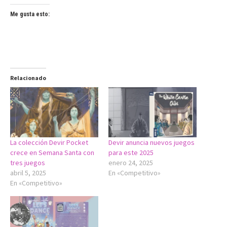
Me gusta esto:
Relacionado
La colección Devir Pocket
Devir anuncia nuevos juegos
crece en Semana Santa con
para este 2025
tres juegos
enero 24, 2025
abril 5, 2025
En «Competitivo»
En «Competitivo»