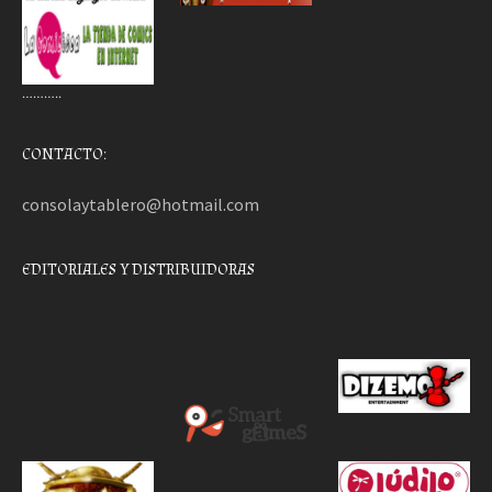
………..
CONTACTO:
consolaytablero@hotmail.com
EDITORIALES Y DISTRIBUIDORAS