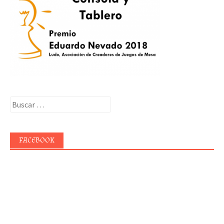
Buscar:
FACEBOOK