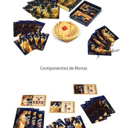
Componentes de Moirai.