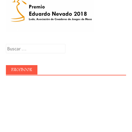
Buscar:
FACEBOOK