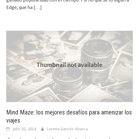
Edge, que ha
[…]
Mind Maze: los mejores desafíos para amenizar los
viajes
julio 20, 2014
Lorena Garcés Abarca