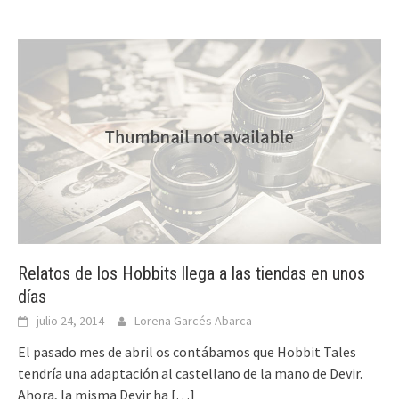
Relatos de los Hobbits llega a las tiendas en unos
días
julio 24, 2014
Lorena Garcés Abarca
El pasado mes de abril os contábamos que Hobbit Tales
tendría una adaptación al castellano de la mano de Devir.
Ahora, la misma Devir ha
[…]