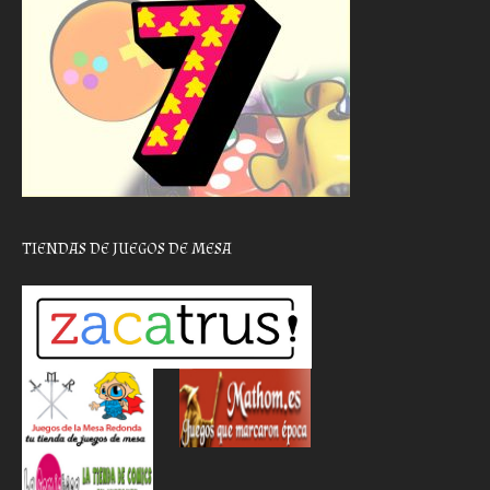
TIENDAS DE JUEGOS DE MESA