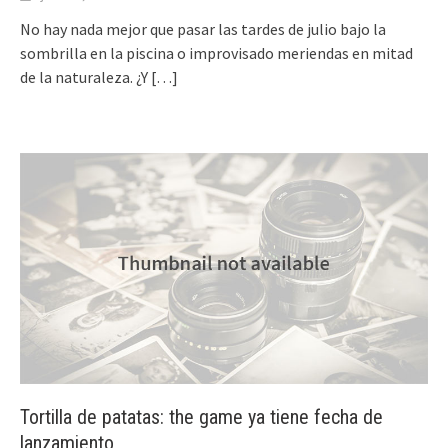
No hay nada mejor que pasar las tardes de julio bajo la
sombrilla en la piscina o improvisado meriendas en mitad
de la naturaleza. ¿Y
[…]
Tortilla de patatas: the game ya tiene fecha de
lanzamiento