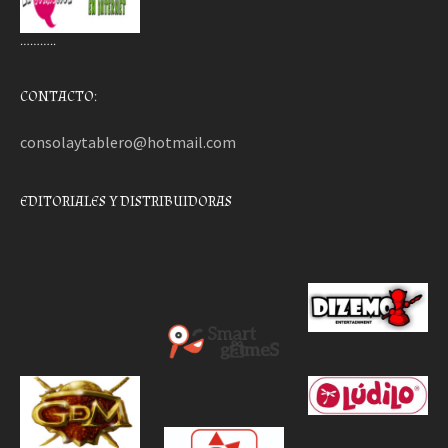
………..
CONTACTO:
consolaytablero@hotmail.com
EDITORIALES Y DISTRIBUIDORAS