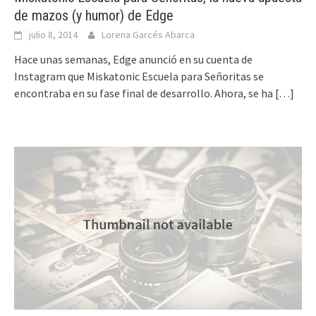
de mazos (y humor) de Edge
julio 8, 2014
Lorena Garcés Abarca
Hace unas semanas, Edge anunció en su cuenta de
Instagram que Miskatonic Escuela para Señoritas se
encontraba en su fase final de desarrollo. Ahora, se ha
[…]