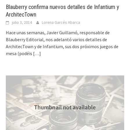
Blauberry confirma nuevos detalles de Infantium y
ArchitecTown
julio 3, 2014
Lorena Garcés Abarca
Hace unas semanas, Javier Guillamó, responsable de
Blauberry Editorial, nos adelantó varios detalles de
ArchitecTown y de Infantium, sus dos próximos juegos de
mesa (podéis
[…]