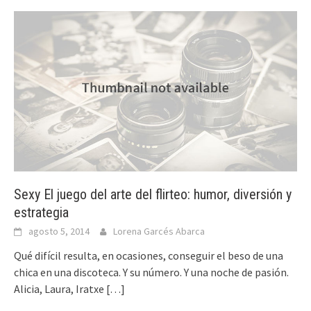
Sexy El juego del arte del flirteo: humor, diversión y
estrategia
agosto 5, 2014
Lorena Garcés Abarca
Qué difícil resulta, en ocasiones, conseguir el beso de una
chica en una discoteca. Y su número. Y una noche de pasión.
Alicia, Laura, Iratxe
[…]