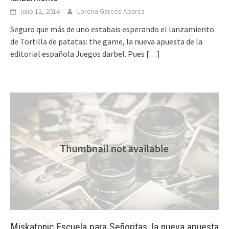
julio 12, 2014
Lorena Garcés Abarca
Seguro que más de uno estabais esperando el lanzamiento
de Tortilla de patatas: the game, la nueva apuesta de la
editorial española Juegos darbel. Pues
[…]
Miskatonic Escuela para Señoritas, la nueva apuesta