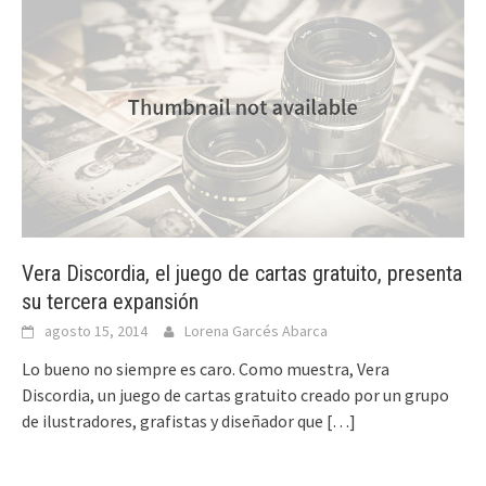
Vera Discordia, el juego de cartas gratuito, presenta
su tercera expansión
agosto 15, 2014
Lorena Garcés Abarca
Lo bueno no siempre es caro. Como muestra, Vera
Discordia, un juego de cartas gratuito creado por un grupo
de ilustradores, grafistas y diseñador que
[…]