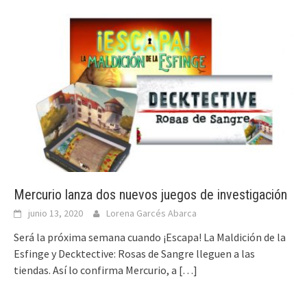
Mercurio lanza dos nuevos juegos de investigación
junio 13, 2020
Lorena Garcés Abarca
Será la próxima semana cuando ¡Escapa! La Maldición de la
Esfinge y Decktective: Rosas de Sangre lleguen a las
tiendas. Así lo confirma Mercurio, a
[…]