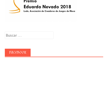
Buscar:
FACEBOOK