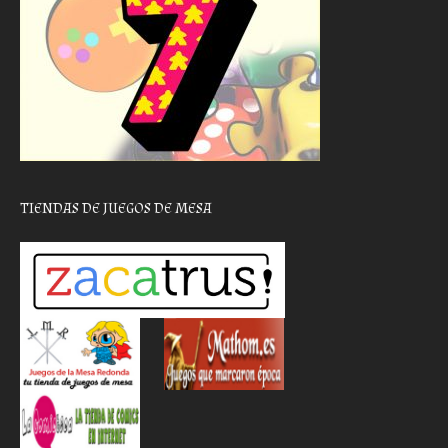
TIENDAS DE JUEGOS DE MESA