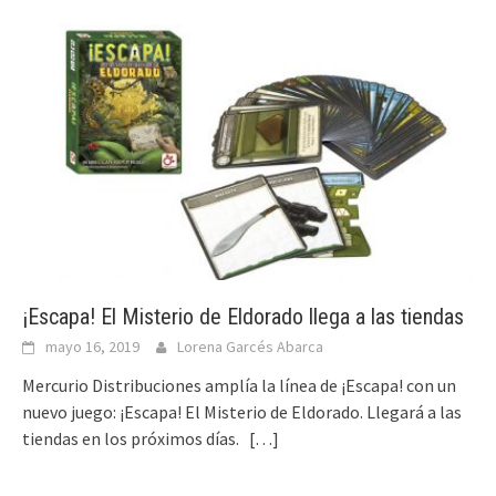
¡Escapa! El Misterio de Eldorado llega a las tiendas
mayo 16, 2019
Lorena Garcés Abarca
Mercurio Distribuciones amplía la línea de ¡Escapa! con un
nuevo juego: ¡Escapa! El Misterio de Eldorado. Llegará a las
tiendas en los próximos días.
[…]