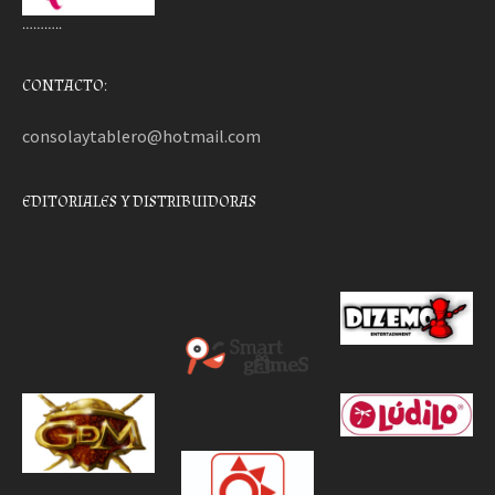
………..
CONTACTO:
consolaytablero@hotmail.com
EDITORIALES Y DISTRIBUIDORAS