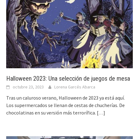
Halloween 2023: Una selección de juegos de mesa
octubre 23, 2023
Lorena Garcés Abarca
Tras un caluroso verano, Halloween de 2023 ya está aquí.
Los supermercados se llenan de cestas de chucherías. De
chocolatinas en su versión más terrorífica.
[…]