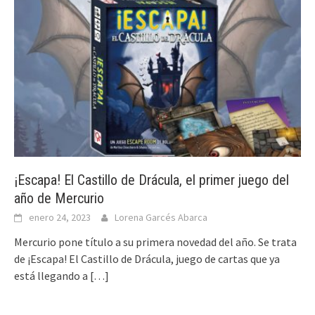
¡Escapa! El Castillo de Drácula, el primer juego del
año de Mercurio
enero 24, 2023
Lorena Garcés Abarca
Mercurio pone título a su primera novedad del año. Se trata
de ¡Escapa! El Castillo de Drácula, juego de cartas que ya
está llegando a
[…]