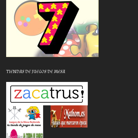
TIENDAS DE JUEGOS DE MESA