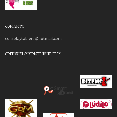
………..
CONTACTO:
consolaytablero@hotmail.com
EDITORIALES Y DISTRIBUIDORAS