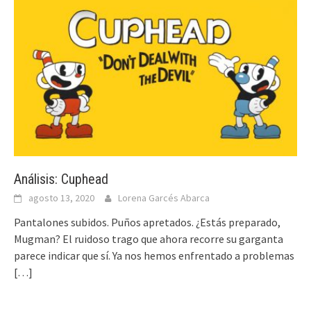
Análisis: Cuphead
agosto 13, 2020
Lorena Garcés Abarca
Pantalones subidos. Puños apretados. ¿Estás preparado,
Mugman? El ruidoso trago que ahora recorre su garganta
parece indicar que sí. Ya nos hemos enfrentado a problemas
[…]