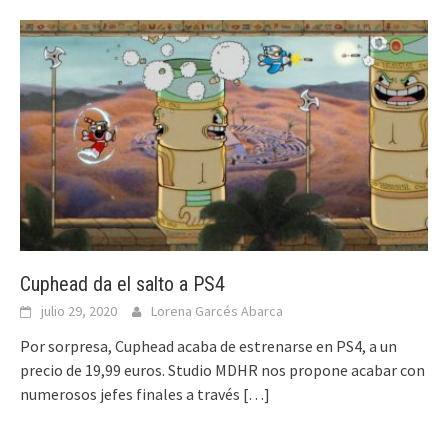
Cuphead da el salto a PS4
julio 29, 2020
Lorena Garcés Abarca
Por sorpresa, Cuphead acaba de estrenarse en PS4, a un
precio de 19,99 euros. Studio MDHR nos propone acabar con
numerosos jefes finales a través
[…]