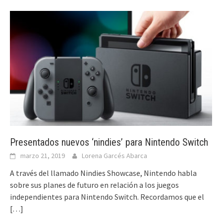
Presentados nuevos ‘nindies’ para Nintendo Switch
marzo 21, 2019
Lorena Garcés Abarca
A través del llamado Nindies Showcase, Nintendo habla
sobre sus planes de futuro en relación a los juegos
independientes para Nintendo Switch. Recordamos que el
[…]