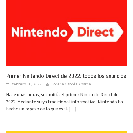
Primer Nintendo Direct de 2022: todos los anuncios
febrero 10, 2022
Lorena Garcés Abarca
Hace unas horas, se emitía el primer Nintendo Direct de
2022. Mediante su ya tradicional informativo, Nintendo ha
hecho un repaso de lo que está
[…]