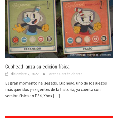
Cuphead lanza su edición física
diciembre 7, 2022
Lorena Garcés Abarca
El gran momento ha llegado. Cuphead, uno de los juegos
más queridos y exigentes de la historia, ya cuenta con
versión física en PS4, Xbox
[…]