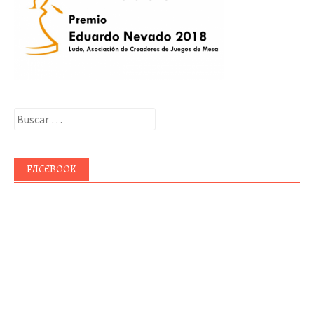
Buscar:
FACEBOOK