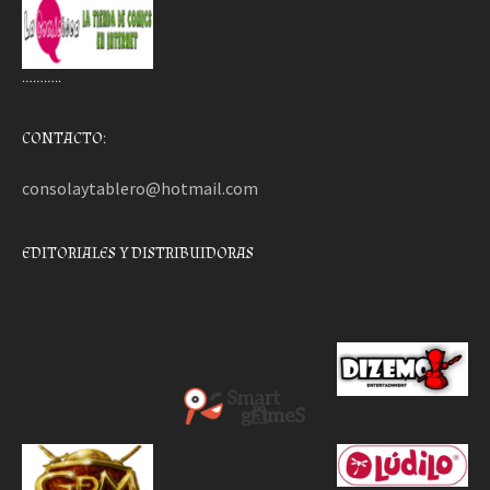
………..
CONTACTO:
consolaytablero@hotmail.com
EDITORIALES Y DISTRIBUIDORAS