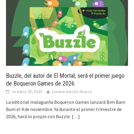
Buzzle, del autor de El Mortal, será el primer juego
de Boqueron Games de 2026
octubre 25, 2025
Lorena Garcés Abarca
La editorial malagueña Boqueron Games lanzará Bim Bam
Bum el 4 de noviembre. Ya durante el primer trimestre de
2026, hará lo propio con Buzzle.
[…]