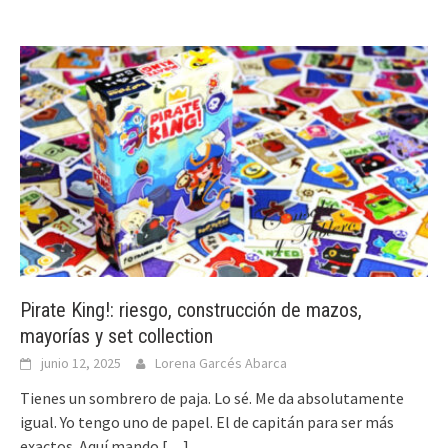
Pirate King!: riesgo, construcción de mazos,
mayorías y set collection
junio 12, 2025
Lorena Garcés Abarca
Tienes un sombrero de paja. Lo sé. Me da absolutamente
igual. Yo tengo uno de papel. El de capitán para ser más
exactos. Aquí mando
[…]