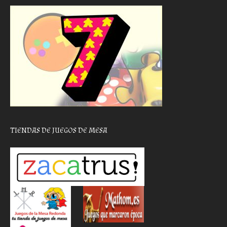
TIENDAS DE JUEGOS DE MESA