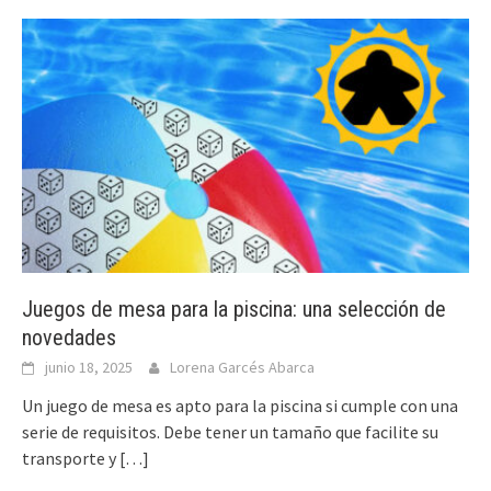
Juegos de mesa para la piscina: una selección de
novedades
junio 18, 2025
Lorena Garcés Abarca
Un juego de mesa es apto para la piscina si cumple con una
serie de requisitos. Debe tener un tamaño que facilite su
transporte y
[…]