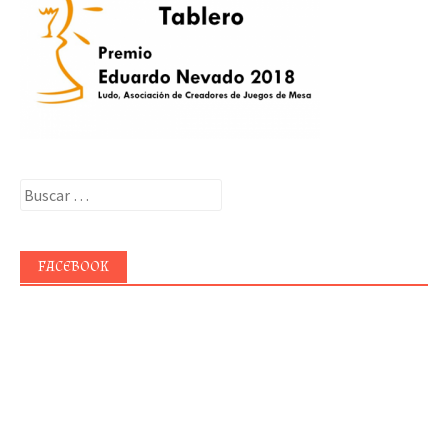
Buscar:
FACEBOOK