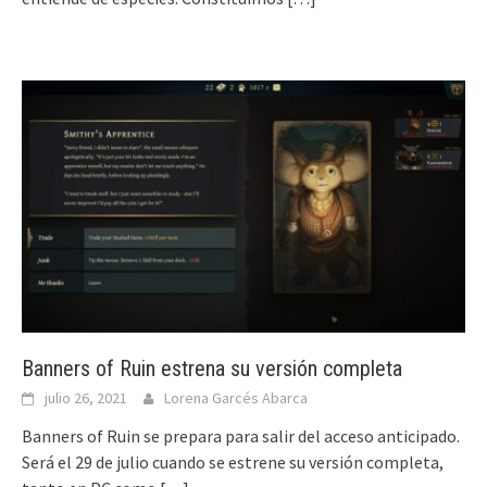
Banners of Ruin estrena su versión completa
julio 26, 2021
Lorena Garcés Abarca
Banners of Ruin se prepara para salir del acceso anticipado.
Será el 29 de julio cuando se estrene su versión completa,