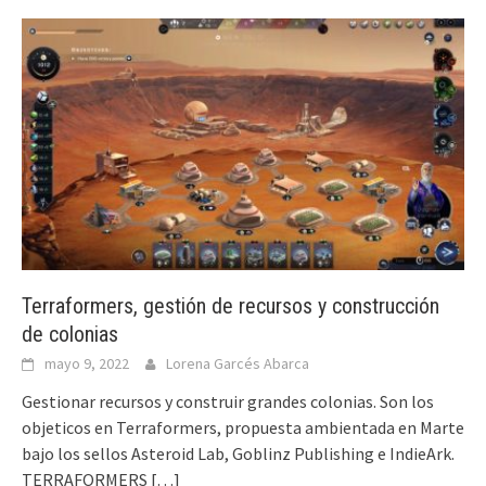
Terraformers, gestión de recursos y construcción
de colonias
mayo 9, 2022
Lorena Garcés Abarca
Gestionar recursos y construir grandes colonias. Son los
objeticos en Terraformers, propuesta ambientada en Marte
bajo los sellos Asteroid Lab, Goblinz Publishing e IndieArk.
TERRAFORMERS
[…]