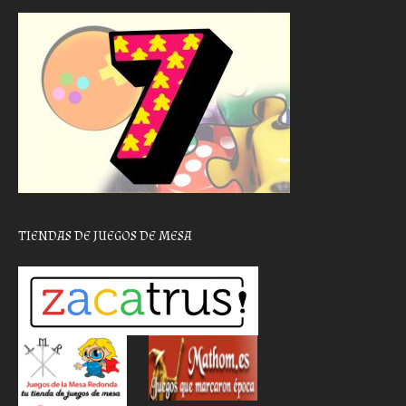
TIENDAS DE JUEGOS DE MESA