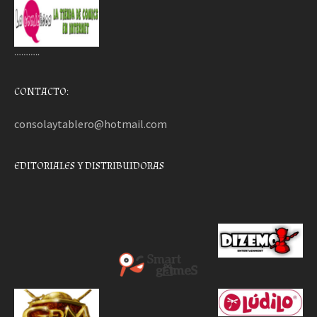
………..
CONTACTO:
consolaytablero@hotmail.com
EDITORIALES Y DISTRIBUIDORAS