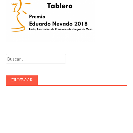
Buscar:
FACEBOOK