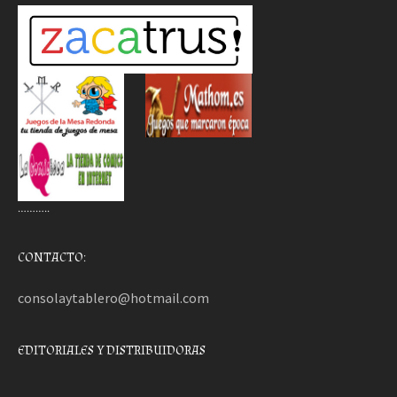
………..
CONTACTO:
consolaytablero@hotmail.com
EDITORIALES Y DISTRIBUIDORAS