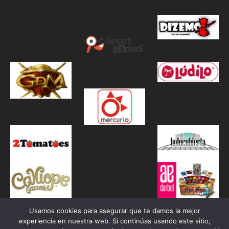
Usamos cookies para asegurar que te damos la mejor
experiencia en nuestra web. Si continúas usando este sitio,