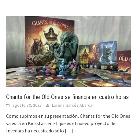
Chants for the Old Ones se financia en cuatro horas
agosto 30, 2023
Lorena Garcés Abarca
Como supimos en su presentación, Chants for the Old Ones
ya está en Kickstarter. El que es el nuevo proyecto de
Invedars ha necesitado sólo
[…]