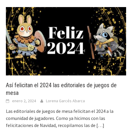
Así felicitan el 2024 las editoriales de juegos de
mesa
enero 2, 2024
Lorena Garcés Abarca
Las editoriales de juegos de mesa felicitan el 2024 a la
comunidad de jugadores. Como ya hicimos con las
felicitaciones de Navidad, recopilamos las de
[…]