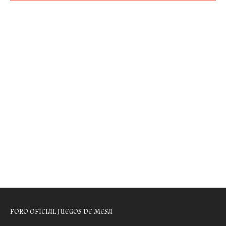
FORO OFICIAL JUEGOS DE MESA