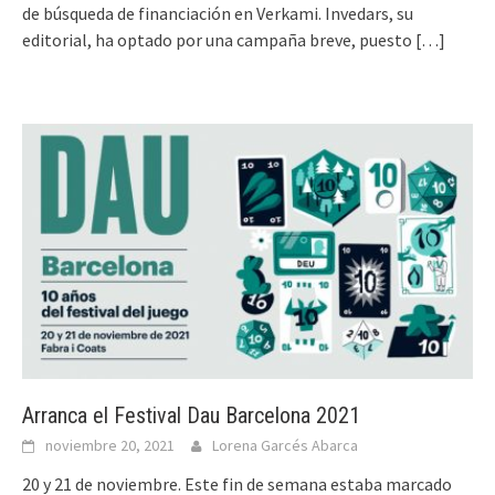
de búsqueda de financiación en Verkami. Invedars, su
editorial, ha optado por una campaña breve, puesto
[…]
Arranca el Festival Dau Barcelona 2021
noviembre 20, 2021
Lorena Garcés Abarca
20 y 21 de noviembre. Este fin de semana estaba marcado