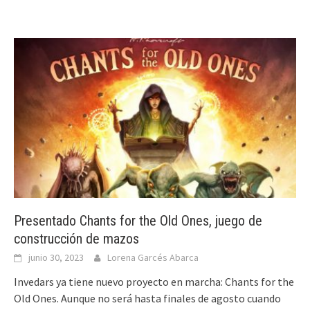
Presentado Chants for the Old Ones, juego de
construcción de mazos
junio 30, 2023
Lorena Garcés Abarca
Invedars ya tiene nuevo proyecto en marcha: Chants for the
Old Ones. Aunque no será hasta finales de agosto cuando