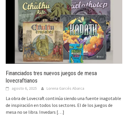
Financiados tres nuevos juegos de mesa
lovecraftianos
agosto 6, 2025
Lorena Garcés Abarca
La obra de Lovecraft continúa siendo una fuente inagotable
de inspiración en todos los sectores. El de los juegos de
mesa no se libra. Invedars
[…]