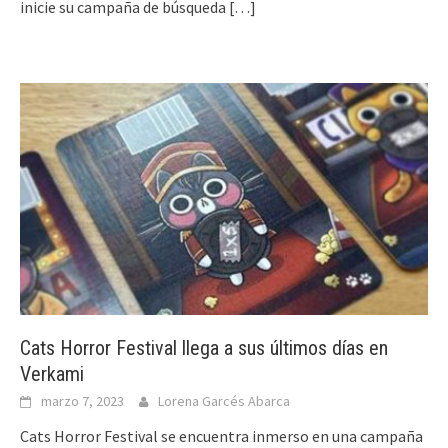
inicie su campaña de búsqueda
[…]
Cats Horror Festival llega a sus últimos días en
Verkami
marzo 7, 2023
Lorena Garcés Abarca
Cats Horror Festival se encuentra inmerso en una campaña