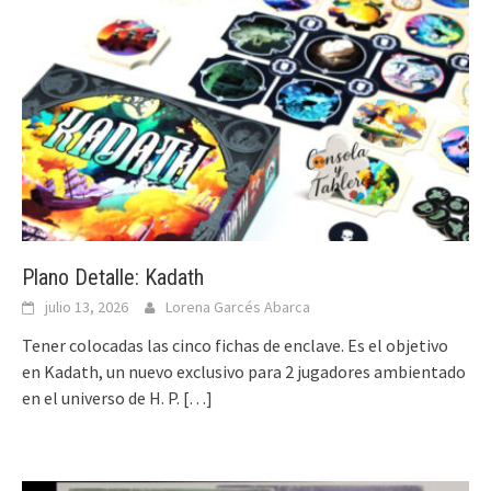
Plano Detalle: Kadath
julio 13, 2026
Lorena Garcés Abarca
Tener colocadas las cinco fichas de enclave. Es el objetivo
en Kadath, un nuevo exclusivo para 2 jugadores ambientado
en el universo de H. P.
[…]