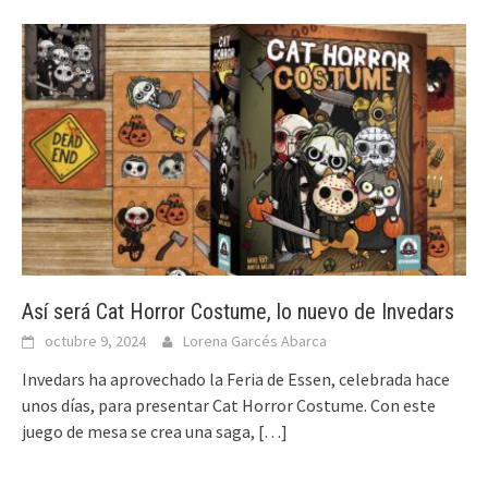
Así será Cat Horror Costume, lo nuevo de Invedars
octubre 9, 2024
Lorena Garcés Abarca
Invedars ha aprovechado la Feria de Essen, celebrada hace
unos días, para presentar Cat Horror Costume. Con este
juego de mesa se crea una saga,
[…]