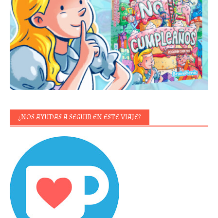
¿NOS AYUDAS A SEGUIR EN ESTE VIAJE?