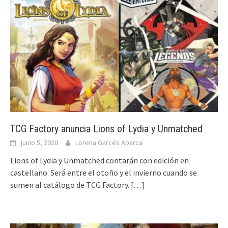
TCG Factory anuncia Lions of Lydia y Unmatched
junio 5, 2020
Lorena Garcés Abarca
Lions of Lydia y Unmatched contarán con edición en
castellano. Será entre el otoño y el invierno cuando se
sumen al catálogo de TCG Factory.
[…]