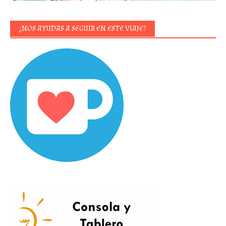
¿NOS AYUDAS A SEGUIR EN ESTE VIAJE?