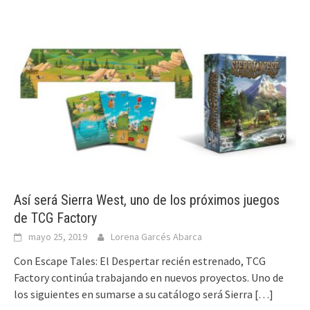
Así será Sierra West, uno de los próximos juegos
de TCG Factory
mayo 25, 2019
Lorena Garcés Abarca
Con Escape Tales: El Despertar recién estrenado, TCG
Factory continúa trabajando en nuevos proyectos. Uno de
los siguientes en sumarse a su catálogo será Sierra
[…]