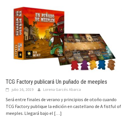
TCG Factory publicará Un puñado de meeples
julio 16, 2019
Lorena Garcés Abarca
Será entre finales de verano y principios de otoño cuando
TCG Factory publique la edición en castellano de A fistful of
meeples. Llegará bajo el
[…]