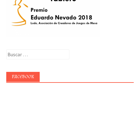
Buscar:
FACEBOOK