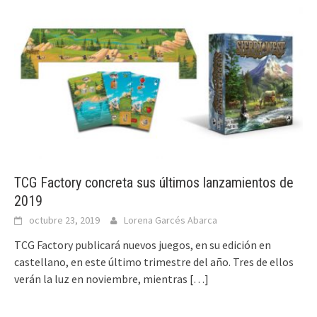
TCG Factory concreta sus últimos lanzamientos de
2019
octubre 23, 2019
Lorena Garcés Abarca
TCG Factory publicará nuevos juegos, en su edición en
castellano, en este último trimestre del año. Tres de ellos
verán la luz en noviembre, mientras
[…]