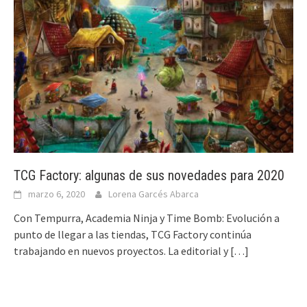
TCG Factory: algunas de sus novedades para 2020
marzo 6, 2020
Lorena Garcés Abarca
Con Tempurra, Academia Ninja y Time Bomb: Evolución a
punto de llegar a las tiendas, TCG Factory continúa
trabajando en nuevos proyectos. La editorial y
[…]