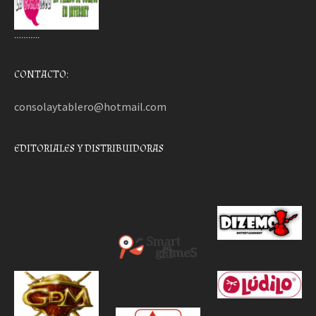
………..
CONTACTO:
consolaytablero@hotmail.com
EDITORIALES Y DISTRIBUIDORAS