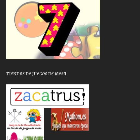
TIENDAS DE JUEGOS DE MESA