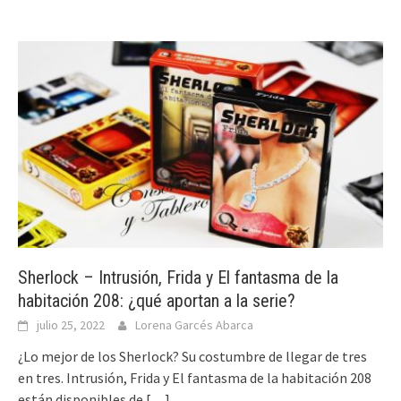
Sherlock – Intrusión, Frida y El fantasma de la
habitación 208: ¿qué aportan a la serie?
julio 25, 2022
Lorena Garcés Abarca
¿Lo mejor de los Sherlock? Su costumbre de llegar de tres
en tres. Intrusión, Frida y El fantasma de la habitación 208
están disponibles de
[…]