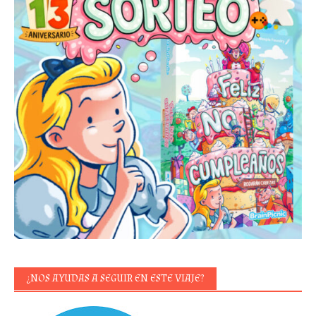
¿NOS AYUDAS A SEGUIR EN ESTE VIAJE?