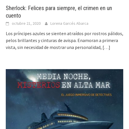
Sherlock: Felices para siempre, el crimen en un
cuento
octubre 21, 2020
Lorena Garcés Abarca
Los príncipes azules se sienten atraídos por rostros pálidos,
pelos brillantes y cinturas de avispa. Enamoran a primera
vista, sin necesidad de mostrar una personalidad,
[…]