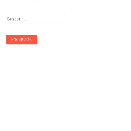
Buscar:
FACEBOOK