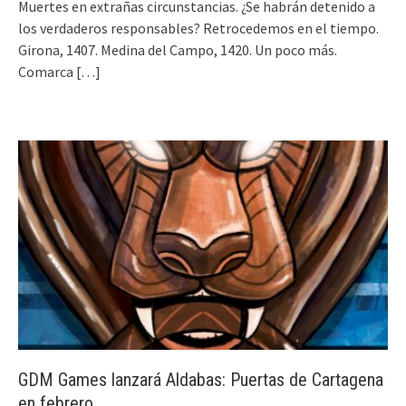
Muertes en extrañas circunstancias. ¿Se habrán detenido a
los verdaderos responsables? Retrocedemos en el tiempo.
Girona, 1407. Medina del Campo, 1420. Un poco más.
Comarca
[…]
GDM Games lanzará Aldabas: Puertas de Cartagena
en febrero