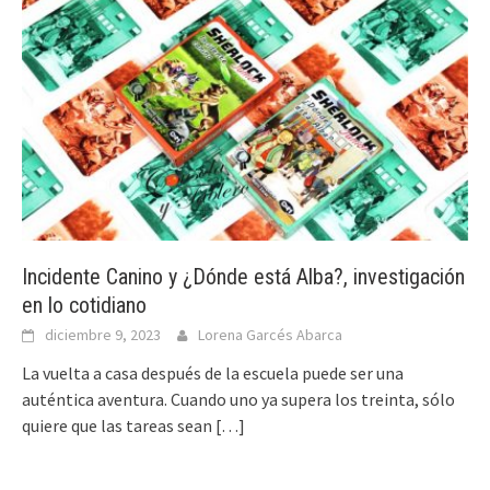
Incidente Canino y ¿Dónde está Alba?, investigación
en lo cotidiano
diciembre 9, 2023
Lorena Garcés Abarca
La vuelta a casa después de la escuela puede ser una
auténtica aventura. Cuando uno ya supera los treinta, sólo
quiere que las tareas sean
[…]