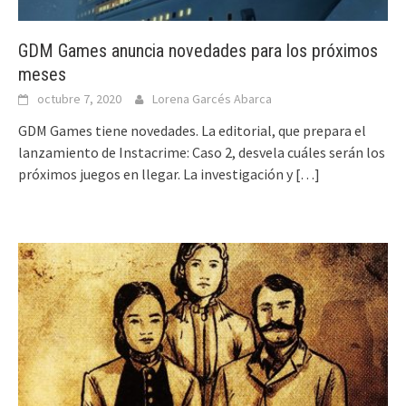
GDM Games anuncia novedades para los próximos
meses
octubre 7, 2020
Lorena Garcés Abarca
GDM Games tiene novedades. La editorial, que prepara el
lanzamiento de Instacrime: Caso 2, desvela cuáles serán los
próximos juegos en llegar. La investigación y
[…]