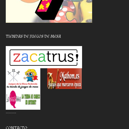
TIENDAS DE JUEGOS DE MESA
………..
CONTACTO: