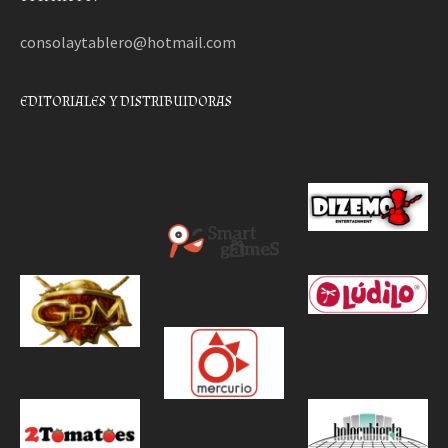
consolaytablero@hotmail.com
EDITORIALES Y DISTRIBUIDORAS