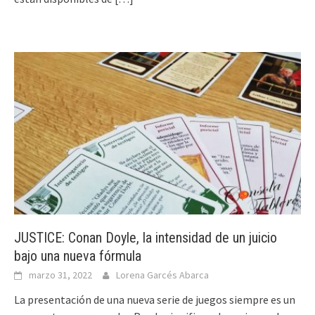
JUSTICE: Conan Doyle, la intensidad de un juicio
bajo una nueva fórmula
marzo 31, 2022
Lorena Garcés Abarca
La presentación de una nueva serie de juegos siempre es un