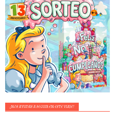
¿NOS AYUDAS A SEGUIR EN ESTE VIAJE?