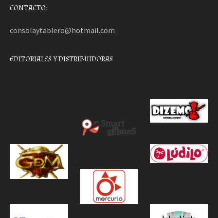
CONTACTO:
consolaytablero@hotmail.com
EDITORIALES Y DISTRIBUIDORAS