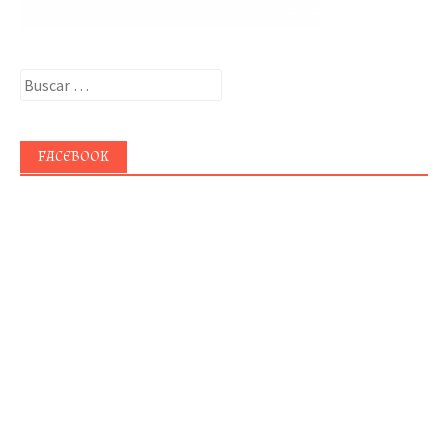
Buscar:
FACEBOOK