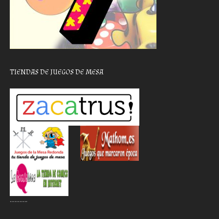
TIENDAS DE JUEGOS DE MESA
………..