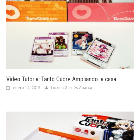
Vídeo Tutorial Tanto Cuore Ampliando la casa
enero 14, 2019
Lorena Garcés Abarca