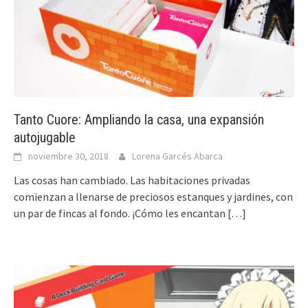
Tanto Cuore: Ampliando la casa, una expansión
autojugable
noviembre 30, 2018
Lorena Garcés Abarca
Las cosas han cambiado. Las habitaciones privadas
comienzan a llenarse de preciosos estanques y jardines, con
un par de fincas al fondo. ¡Cómo les encantan
[…]