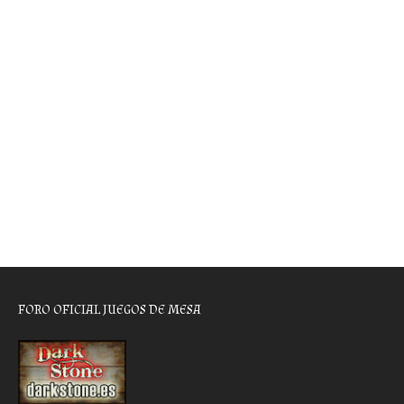
FORO OFICIAL JUEGOS DE MESA