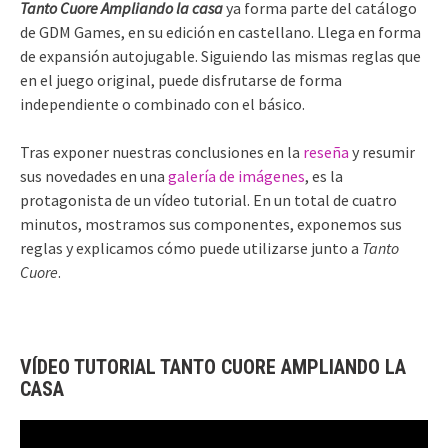
Tanto Cuore Ampliando la casa
ya forma parte del catálogo
de GDM Games, en su edición en castellano. Llega en forma
de expansión autojugable. Siguiendo las mismas reglas que
en el juego original, puede disfrutarse de forma
independiente o combinado con el básico.
Tras exponer nuestras conclusiones en la
reseña
y resumir
sus novedades en una
galería de imágenes
, es la
protagonista de un vídeo tutorial. En un total de cuatro
minutos, mostramos sus componentes, exponemos sus
reglas y explicamos cómo puede utilizarse junto a
Tanto
Cuore
.
VÍDEO TUTORIAL TANTO CUORE AMPLIANDO LA
CASA