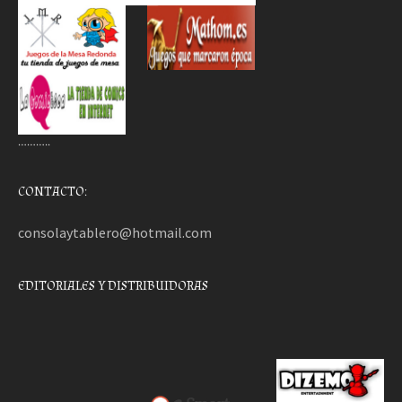
………..
CONTACTO:
consolaytablero@hotmail.com
EDITORIALES Y DISTRIBUIDORAS