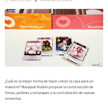
enero 14, 2019
Lorena Garcés Abarca
¿Cuál es la mejor forma de hacer crecer la casa para un
maestro? Masayuki Kudoh propone la construcción de
fincas, jardines y estanques y la contratación de nuevas
sirvientas.