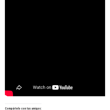
Compártelo con tus amigos: