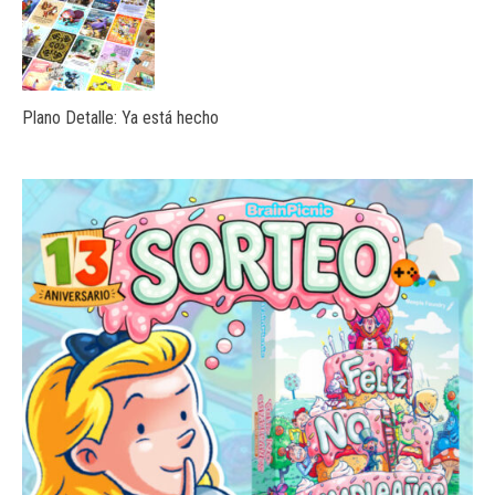
Plano Detalle: Ya está hecho