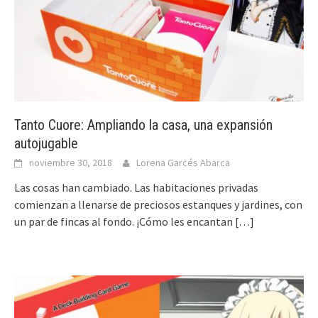
Tanto Cuore: Ampliando la casa, una expansión
autojugable
noviembre 30, 2018
Lorena Garcés Abarca
Las cosas han cambiado. Las habitaciones privadas
comienzan a llenarse de preciosos estanques y jardines, con
un par de fincas al fondo. ¡Cómo les encantan
[…]