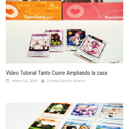
Vídeo Tutorial Tanto Cuore Ampliando la casa
enero 14, 2019
Lorena Garcés Abarca