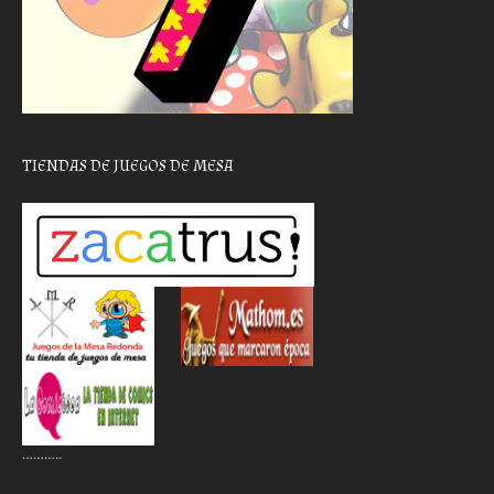
TIENDAS DE JUEGOS DE MESA
………..