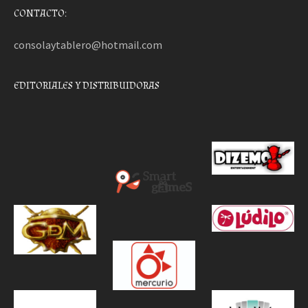
CONTACTO:
consolaytablero@hotmail.com
EDITORIALES Y DISTRIBUIDORAS