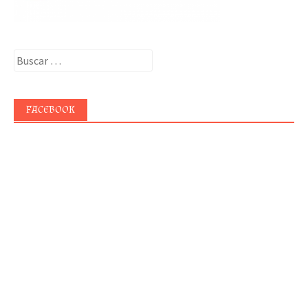
Buscar:
FACEBOOK