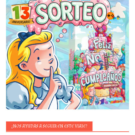
¿NOS AYUDAS A SEGUIR EN ESTE VIAJE?