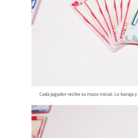
Cada jugador recibe su mazo inicial. Lo baraja 