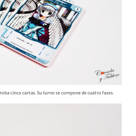
y roba cinco cartas. Su turno se compone de cuatro fases.