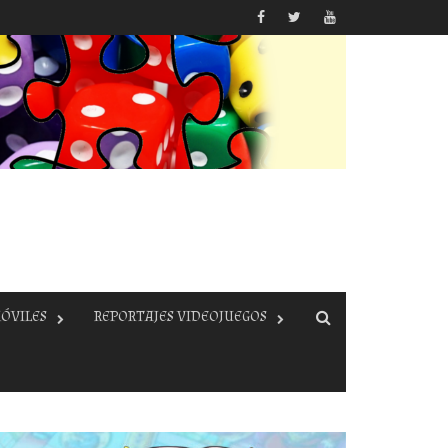
ÓVILES
REPORTAJES VIDEOJUEGOS