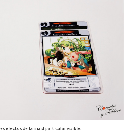
les efectos de la maid particular visible.