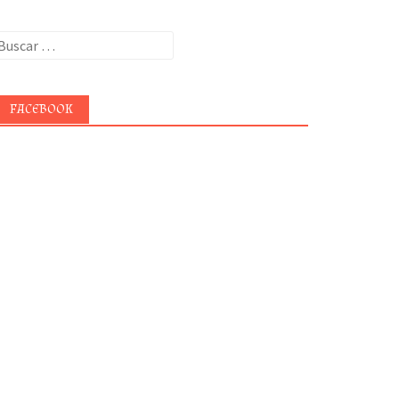
uscar:
FACEBOOK