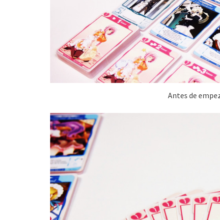
Antes de empeza