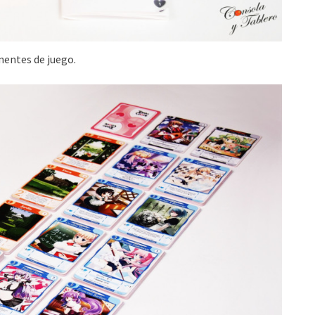
entes de juego.