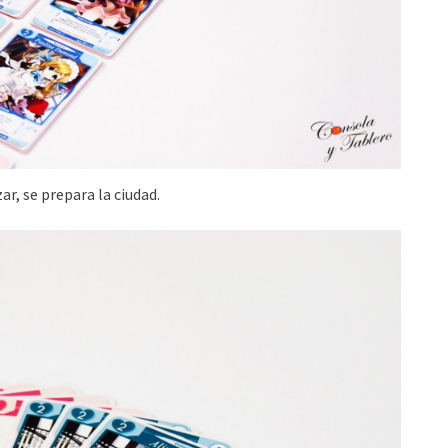
r, se prepara la ciudad.