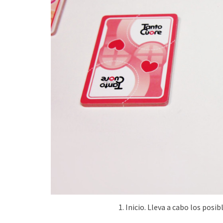
1. Inicio. Lleva a cabo los posib