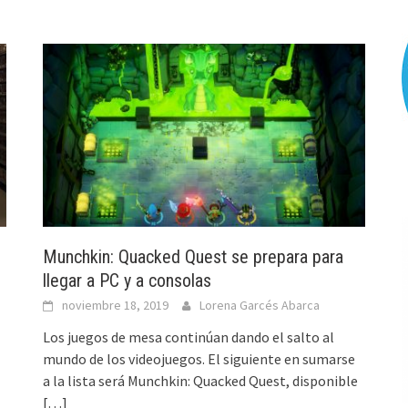
Munchkin: Quacked Quest se prepara para
llegar a PC y a consolas
noviembre 18, 2019
Lorena Garcés Abarca
Los juegos de mesa continúan dando el salto al
mundo de los videojuegos. El siguiente en sumarse
a la lista será Munchkin: Quacked Quest, disponible
[…]