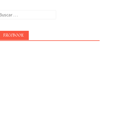
uscar:
FACEBOOK