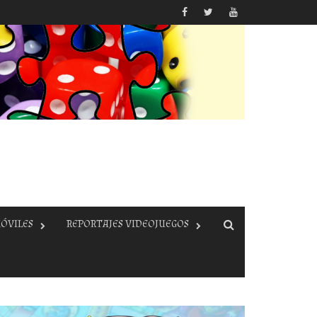
ÓVILES
REPORTAJES VIDEOJUEGOS