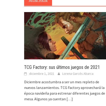
MUNCHKIN
TCG Factory: sus últimos juegos de 2021
diciembre 1, 2021
Lorena Garcés Abarca
Diciembre acostumbra a ser un mes repleto de
nuevos lanzamientos. TCG Factory aprovechará la
época navideña para estrenar diferentes juegos de
mesa. Algunos ya cuentan
[…]