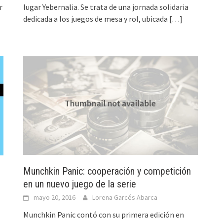
r
lugar Yebernalia. Se trata de una jornada solidaria
dedicada a los juegos de mesa y rol, ubicada
[…]
Munchkin Panic: cooperación y competición
en un nuevo juego de la serie
mayo 20, 2016
Lorena Garcés Abarca
Munchkin Panic contó con su primera edición en