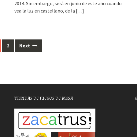
2014. Sin embargo, será en junio de este año cuando
vea la luz en castellano, de la
[…]
2
Next
TIENDAS DE JUEGOS DE MESA