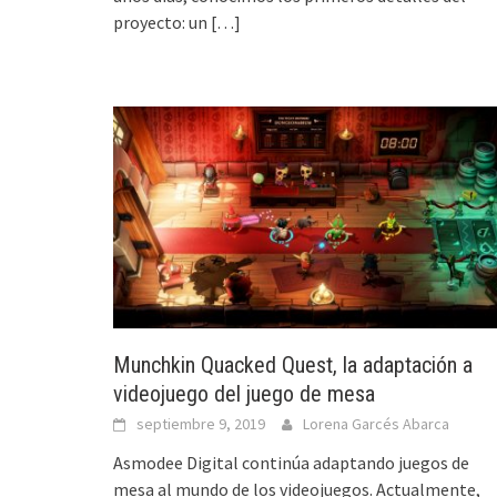
proyecto: un
[…]
Munchkin Quacked Quest, la adaptación a
videojuego del juego de mesa
septiembre 9, 2019
Lorena Garcés Abarca
Asmodee Digital continúa adaptando juegos de
mesa al mundo de los videojuegos. Actualmente,