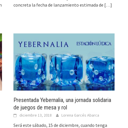
n
concreta la fecha de lanzamiento estimada de
[…]
Presentada Yebernalia, una jornada solidaria
de juegos de mesa y rol
diciembre 13, 2018
Lorena Garcés Abarca
Será este sábado, 15 de diciembre, cuando tenga