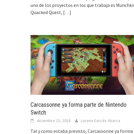
uno de los proyectos en los que trabaja es Munchki
Quacked Quest,
[…]
Carcassonne ya forma parte de Nintendo
Switch
diciembre 15, 2018
Lorena Garcés Abarca
Tal y como estaba previsto, Carcassonne ya forma