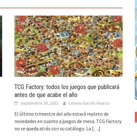
TCG Factory: todos los juegos que publicará
antes de que acabe el año
septiembre 28, 2021
Lorena Garcés Abarca
El último trimestre del año estará repleto de
novedades en cuanto a juegos de mesa. TCG Factory
no se queda atrás con su catálogo. La
[…]