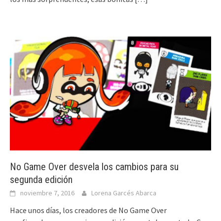
No Game Over desvela los cambios para su
segunda edición
noviembre 7, 2016
Lorena Garcés Abarca
Hace unos días, los creadores de No Game Over