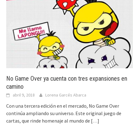
No Game Over ya cuenta con tres expansiones en
camino
abril 9, 2018
Lorena Garcés Abarca
Con una tercera edición en el mercado, No Game Over
continúa ampliando su universo. Este original juego de
cartas, que rinde homenaje al mundo de
[…]