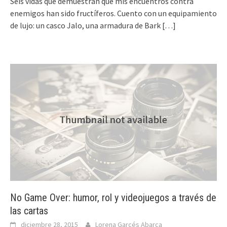
Seis vidas que demuestran que mis encuentros contra
enemigos han sido fructíferos. Cuento con un equipamiento
de lujo: un casco Jalo, una armadura de Bark
[…]
No Game Over: humor, rol y videojuegos a través de
las cartas
diciembre 28, 2015
Lorena Garcés Abarca