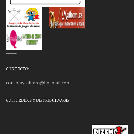
………..
CONTACTO:
consolaytablero@hotmail.com
EDITORIALES Y DISTRIBUIDORAS