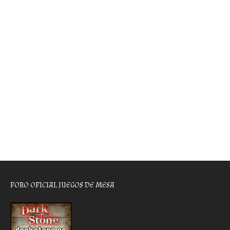
FORO OFICIAL JUEGOS DE MESA