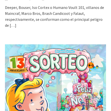
Deeper, Bouser, Iso Cortex o Humano Voult 101, villanos de
Maincraf, Marco Bros, Brash Candicoot y Falaut,
respectivamente, se conforman como el principal peligro
de
[…]