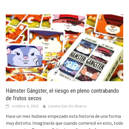
Hámster Gángster, el riesgo en pleno contrabando
de frutos secos
octubre 9, 2023
Lorena Garcés Abarca
Hace un mes hubiese empezado esta historia de una forma
muy distinta. Imaginarás que cuando comencé en esto, todo