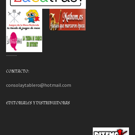
………..
CONTACTO:
consolaytablero@hotmail.com
EDITORIALES Y DISTRIBUIDORAS