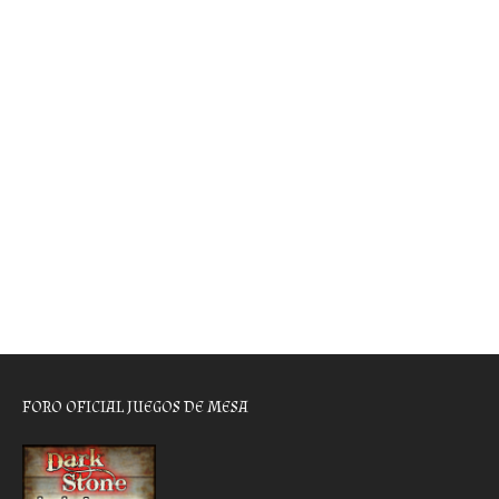
FORO OFICIAL JUEGOS DE MESA