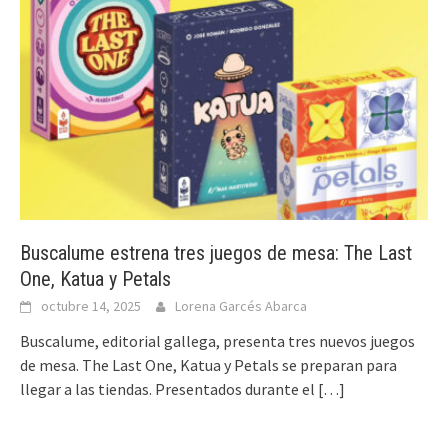
Buscalume estrena tres juegos de mesa: The Last
One, Katua y Petals
octubre 14, 2025
Lorena Garcés Abarca
Buscalume, editorial gallega, presenta tres nuevos juegos
de mesa. The Last One, Katua y Petals se preparan para
llegar a las tiendas. Presentados durante el
[…]