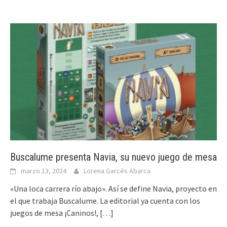
Buscalume presenta Navia, su nuevo juego de mesa
marzo 13, 2024
Lorena Garcés Abarca
«Una loca carrera río abajo». Así se define Navia, proyecto en
el que trabaja Buscalume. La editorial ya cuenta con los
juegos de mesa ¡Caninos!,
[…]