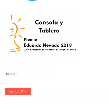
Buscar:
FACEBOOK