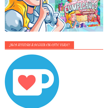
¿NOS AYUDAS A SEGUIR EN ESTE VIAJE?