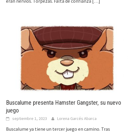
eran nervios. Torpezas. Falta de confianza
[…]
Buscalume presenta Hamster Gangster, su nuevo
juego
septiembre 1, 2023
Lorena Garcés Abarca
Buscalume ya tiene un tercer juego en camino. Tras