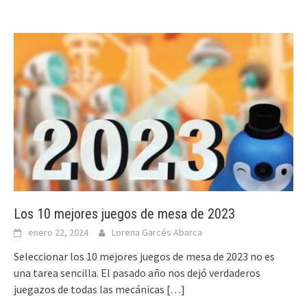
Los 10 mejores juegos de mesa de 2023
enero 22, 2024
Lorena Garcés Abarca
Seleccionar los 10 mejores juegos de mesa de 2023 no es
una tarea sencilla. El pasado año nos dejó verdaderos
juegazos de todas las mecánicas
[…]