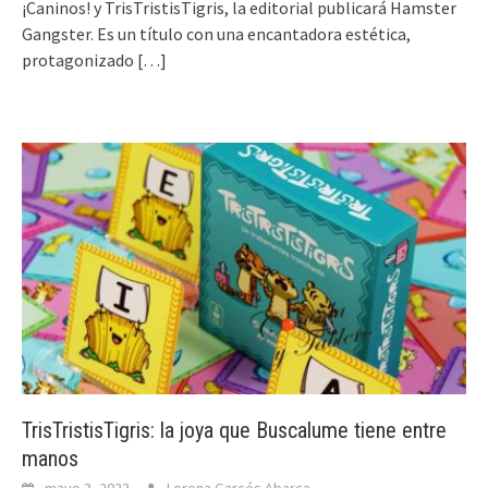
¡Caninos! y TrisTristisTigris, la editorial publicará Hamster
Gangster. Es un título con una encantadora estética,
protagonizado
[…]
TrisTristisTigris: la joya que Buscalume tiene entre
manos