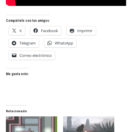
Compártelo con tus amigos:
X
Facebook
Imprimir
Telegram
WhatsApp
Correo electrónico
Me gusta esto:
Relacionado