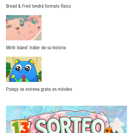
Bread & Fred tendrá formato físico
Mirth Island: tráiler de su historia
Poinpy se estrena gratis en móviles