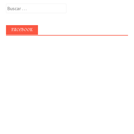
Buscar:
FACEBOOK