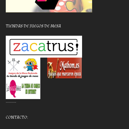
TIENDAS DE JUEGOS DE MESA
………..
CONTACTO: