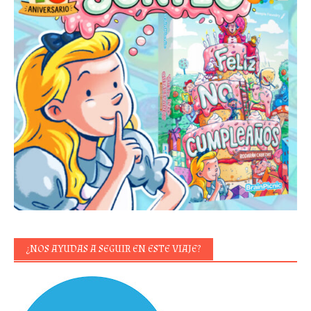
¿NOS AYUDAS A SEGUIR EN ESTE VIAJE?