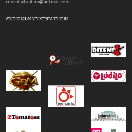
consolaytablero@hotmail.com
EDITORIALES Y DISTRIBUIDORAS