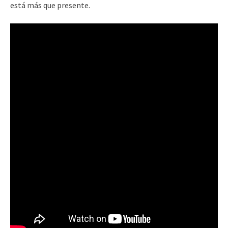
está más que presente.