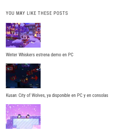
YOU MAY LIKE THESE POSTS
Winter Whiskers estrena demo en PC
Kusan: City of Wolves, ya disponible en PC y en consolas