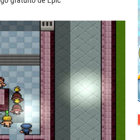
go gratuito de Epic