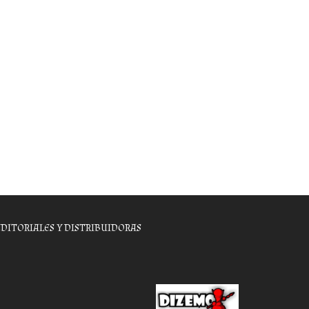
EDITORIALES Y DISTRIBUIDORAS