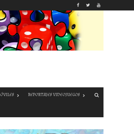
ÓVILES
REPORTAJES VIDEOJUEGOS