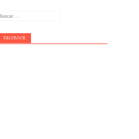
uscar:
FACEBOOK