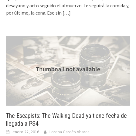
desayuno y acto seguido el almuerzo. Le seguirá la comida y,
por último, la cena. Eso sin
[…]
The Escapists: The Walking Dead ya tiene fecha de
llegada a PS4
enero 22, 2016
Lorena Garcés Abarca