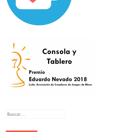
Buscar: