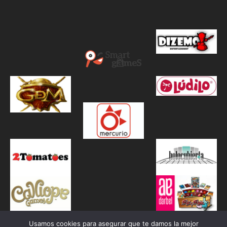
Usamos cookies para asegurar que te damos la mejor