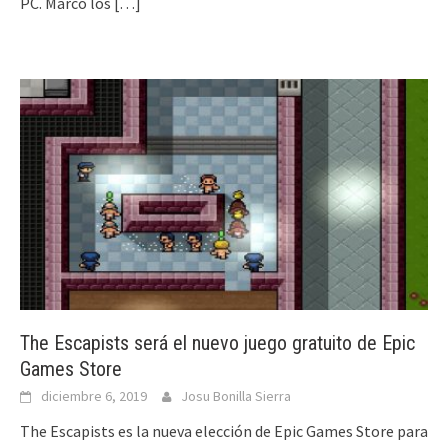
PC. Marcó los
[…]
The Escapists será el nuevo juego gratuito de Epic
Games Store
diciembre 6, 2019
Josu Bonilla Sierra
The Escapists es la nueva elección de Epic Games Store para