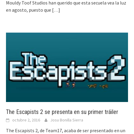
Mouldy Toof Studios han querido que esta secuela vea la luz
en agosto, puesto que
[…]
The Escapists 2 se presenta en su primer tráiler
octubre 2, 2016
Josu Bonilla Sierra
The Escapists 2, de Team17, acaba de ser presentado en un