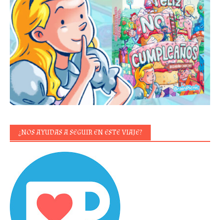
¿NOS AYUDAS A SEGUIR EN ESTE VIAJE?