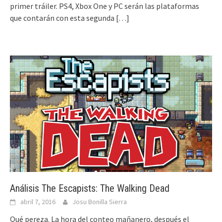
primer tráiler. PS4, Xbox One y PC serán las plataformas
que contarán con esta segunda
[…]
Análisis The Escapists: The Walking Dead
abril 7, 2016
Josu Bonilla Sierra
Qué pereza. La hora del conteo mañanero, después el