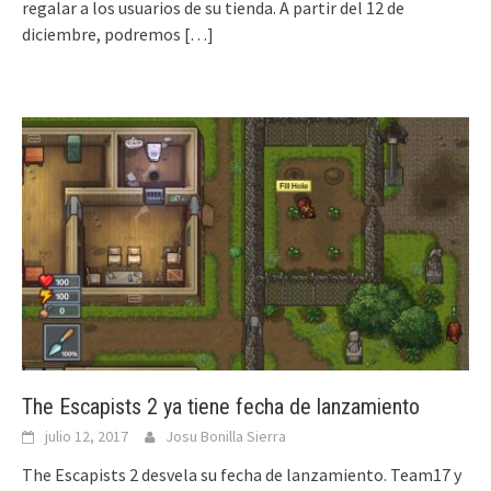
regalar a los usuarios de su tienda. A partir del 12 de
diciembre, podremos
[…]
The Escapists 2 ya tiene fecha de lanzamiento
julio 12, 2017
Josu Bonilla Sierra
The Escapists 2 desvela su fecha de lanzamiento. Team17 y