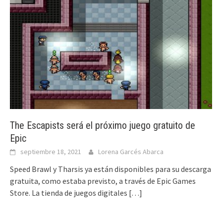
The Escapists será el próximo juego gratuito de
Epic
septiembre 18, 2021
Lorena Garcés Abarca
Speed Brawl y Tharsis ya están disponibles para su descarga
gratuita, como estaba previsto, a través de Epic Games
Store. La tienda de juegos digitales
[…]