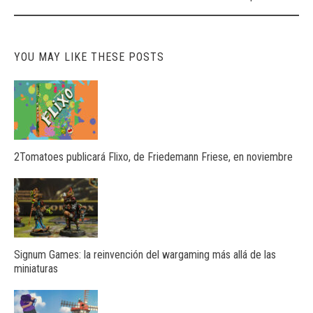
YOU MAY LIKE THESE POSTS
2Tomatoes publicará Flixo, de Friedemann Friese, en noviembre
Signum Games: la reinvención del wargaming más allá de las
miniaturas