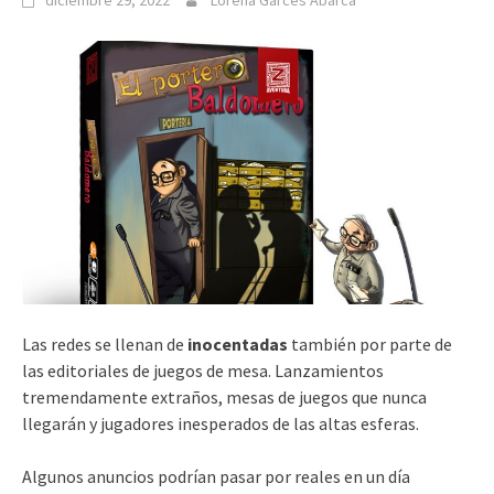
diciembre 29, 2022
Lorena Garcés Abarca
Las redes se llenan de
inocentadas
también por parte de
las editoriales de juegos de mesa. Lanzamientos
tremendamente extraños, mesas de juegos que nunca
llegarán y jugadores inesperados de las altas esferas.
Algunos anuncios podrían pasar por reales en un día