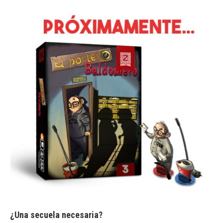
¿Una secuela necesaria?