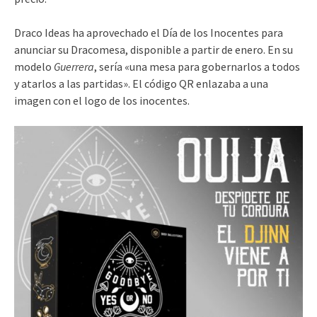
Draco Ideas ha aprovechado el Día de los Inocentes para
anunciar su Dracomesa, disponible a partir de enero. En su
modelo
Guerrera
, sería «una mesa para gobernarlos a todos
y atarlos a las partidas». El código QR enlazaba a una
imagen con el logo de los inocentes.