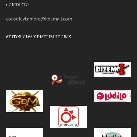
CONTACTO:
consolaytablero@hotmail.com
EDITORIALES Y DISTRIBUIDORAS