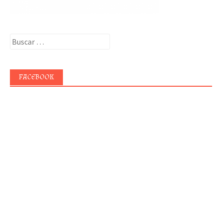
Buscar:
FACEBOOK