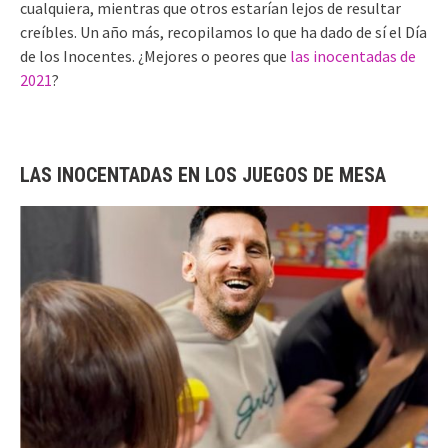
cualquiera, mientras que otros estarían lejos de resultar
creíbles. Un año más, recopilamos lo que ha dado de sí el Día
de los Inocentes. ¿Mejores o peores que
las inocentadas de
2021
?
LAS INOCENTADAS EN LOS JUEGOS DE MESA