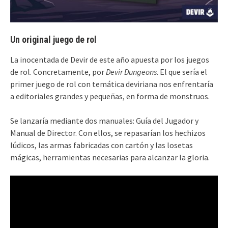
Un original juego de rol
La inocentada de Devir de este año apuesta por los juegos
de rol. Concretamente, por
Devir Dungeons
. El que sería el
primer juego de rol con temática deviriana nos enfrentaría
a editoriales grandes y pequeñas, en forma de monstruos.
Se lanzaría mediante dos manuales: Guía del Jugador y
Manual de Director. Con ellos, se repasarían los hechizos
lúdicos, las armas fabricadas con cartón y las losetas
mágicas, herramientas necesarias para alcanzar la gloria.