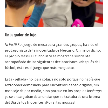
Un jugador de lujo
Ni Fu Ni Fa
, juego de mesa para grandes grupos, ha sido el
protagonista de la inocentada de Mercurio. O, mejor dicho,
el propio Messi. El futbolista se mostraba sonriente,
acompañado de las siguientes declaraciones: «después del
fútbol, éste es el juego que más me gusta».
Esta «pillada» no iba a colar. Y no sólo porque no había que
retroceder demasiado para encontrar la foto original, sin
montaje de por medio, sino porque en los propios
hashtags
ya se encargaban de anunciar que se trataba de una broma
del Día de los Inocentes. ¡Por si las moscas!