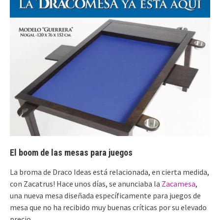
El boom de las mesas para juegos
La broma de Draco Ideas está relacionada, en cierta medida,
con Zacatrus! Hace unos días, se anunciaba la
Zacamesa
,
una nueva mesa diseñada específicamente para juegos de
mesa que no ha recibido muy buenas críticas por su elevado
precio.