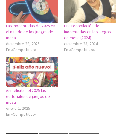
Las inocentadas de 2025 en
Una recopilación de
el mundo de los juegos de
inocentadas en los juegos
mesa
de mesa (2024)
diciembre 29, 2025
diciembre 28, 2024
En «Competitivo»
En «Competitivo»
Así felicitan el 2025 las
editoriales de juegos de
mesa
enero 2, 2025
En «Competitivo»