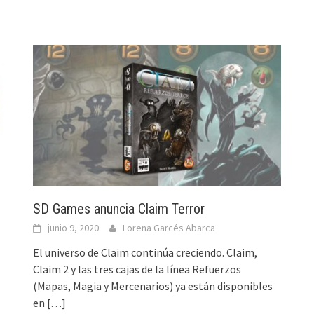
SD Games anuncia Claim Terror
junio 9, 2020
Lorena Garcés Abarca
El universo de Claim continúa creciendo. Claim,
Claim 2 y las tres cajas de la línea Refuerzos
(Mapas, Magia y Mercenarios) ya están disponibles
en
[…]