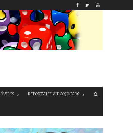
ÓVILES
REPORTAJES VIDEOJUEGOS