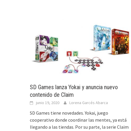
SD Games lanza Yokai y anuncia nuevo
contenido de Claim
junio 19, 2020
Lorena Garcés Abarca
SD Games tiene novedades. Yokai, juego
cooperativo donde coordinar las mentes, ya está
llegando a las tiendas. Por su parte, la serie Claim