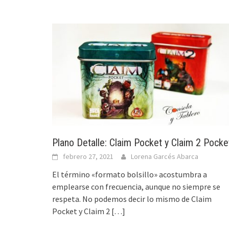
Plano Detalle: Claim Pocket y Claim 2 Pocke
febrero 27, 2021
Lorena Garcés Abarca
El término «formato bolsillo» acostumbra a
emplearse con frecuencia, aunque no siempre se
respeta. No podemos decir lo mismo de Claim
Pocket y Claim 2
[…]