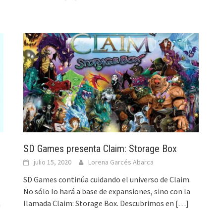
SD Games presenta Claim: Storage Box
julio 15, 2020
Lorena Garcés Abarca
SD Games continúa cuidando el universo de Claim.
No sólo lo hará a base de expansiones, sino con la
llamada Claim: Storage Box. Descubrimos en
[…]
a