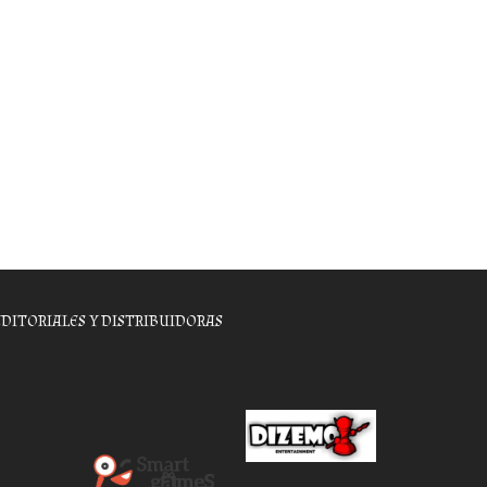
EDITORIALES Y DISTRIBUIDORAS