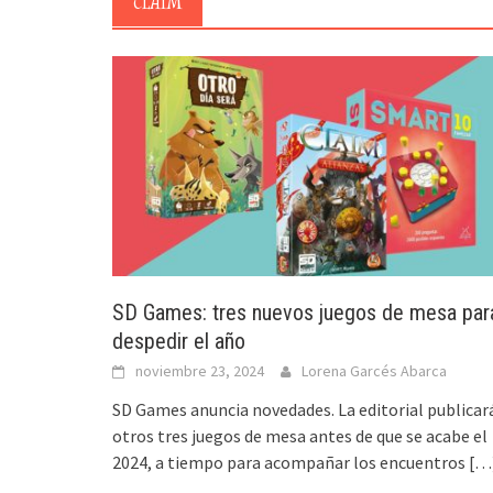
CLAIM
SD Games: tres nuevos juegos de mesa par
despedir el año
noviembre 23, 2024
Lorena Garcés Abarca
SD Games anuncia novedades. La editorial publicar
otros tres juegos de mesa antes de que se acabe el
2024, a tiempo para acompañar los encuentros
[…