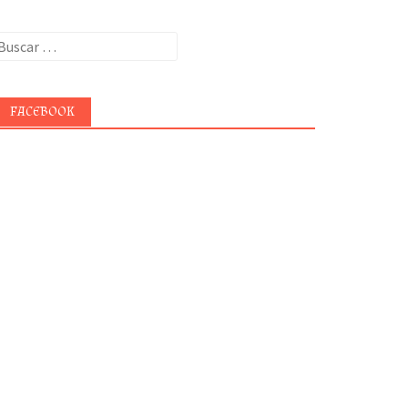
uscar:
FACEBOOK