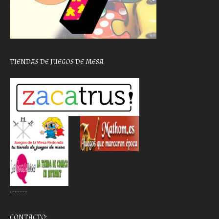
TIENDAS DE JUEGOS DE MESA
………..
CONTACTO: