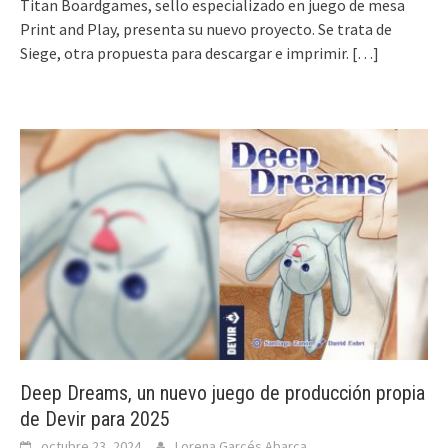
Titan Boardgames, sello especializado en juego de mesa
Print and Play, presenta su nuevo proyecto. Se trata de
Siege, otra propuesta para descargar e imprimir.
[…]
Deep Dreams, un nuevo juego de producción propia
de Devir para 2025
octubre 23, 2024
Lorena Garcés Abarca