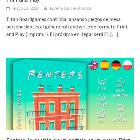
mayo 11, 2024
Lorena Garcés Abarca
Titan Boardgames continúa lanzando juegos de mesa
pertenecientes al género roll and write en formato Print
and Play (imprimir). El próximo en llegar será F1
[…]