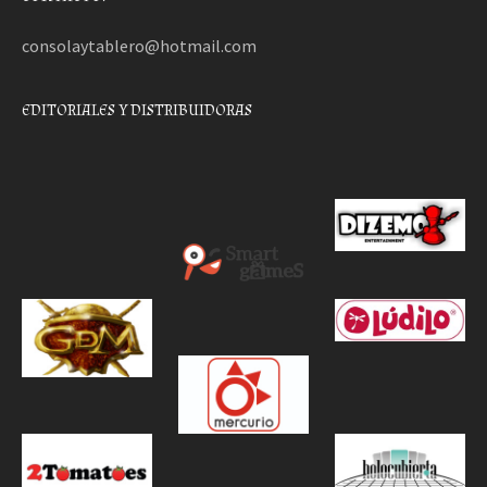
consolaytablero@hotmail.com
EDITORIALES Y DISTRIBUIDORAS