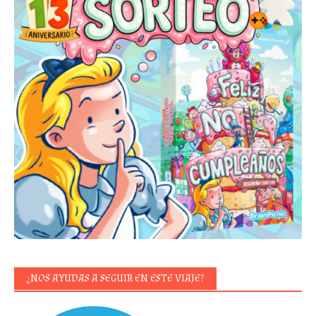
¿NOS AYUDAS A SEGUIR EN ESTE VIAJE?