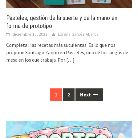
Pasteles, gestión de la suerte y de la mano en
forma de prototipo
diciembre 15, 2023
Lorena Garcés Abarca
Completar las recetas más suculentas. Es lo que nos
propone Santiago Zanón en Pasteles, uno de los juegos de
mesa en los que trabaja. Por
[…]
Posts
1
2
Next
navigation