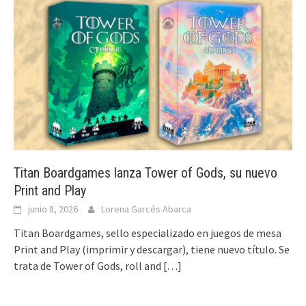
Titan Boardgames lanza Tower of Gods, su nuevo
Print and Play
junio 8, 2026
Lorena Garcés Abarca
Titan Boardgames, sello especializado en juegos de mesa
Print and Play (imprimir y descargar), tiene nuevo título. Se
trata de Tower of Gods, roll and
[…]