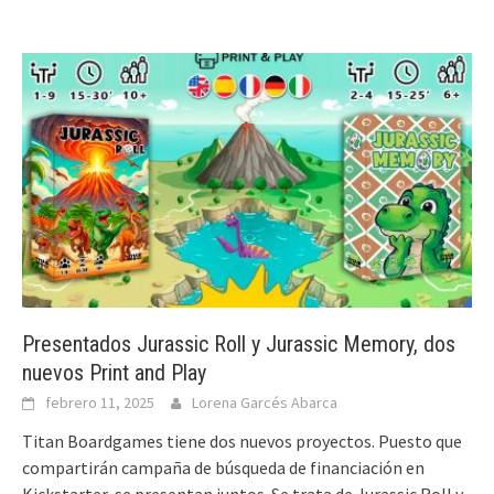
Presentados Jurassic Roll y Jurassic Memory, dos
nuevos Print and Play
febrero 11, 2025
Lorena Garcés Abarca
Titan Boardgames tiene dos nuevos proyectos. Puesto que
compartirán campaña de búsqueda de financiación en