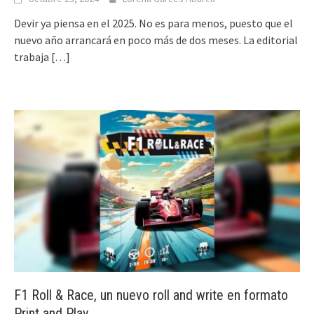
Devir ya piensa en el 2025. No es para menos, puesto que el
nuevo año arrancará en poco más de dos meses. La editorial
trabaja
[…]
F1 Roll & Race, un nuevo roll and write en formato
Print and Play