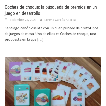
Coches de choque: la búsqueda de premios en un
juego en desarrollo
diciembre 21, 2023
Lorena Garcés Abarca
Santiago Zanón cuenta con un buen puñado de prototipos
de juegos de mesa. Uno de ellos es Coches de choque, una
propuesta en la que
[…]