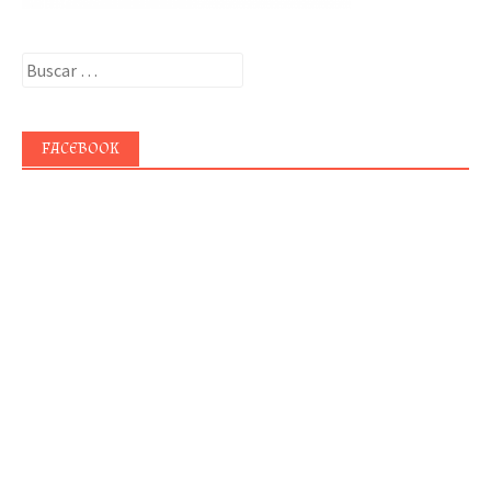
Buscar:
FACEBOOK