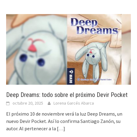
Deep Dreams: todo sobre el próximo Devir Pocket
octubre 20, 2025
Lorena Garcés Abarca
El próximo 10 de noviembre verá la luz Deep Dreams, un
nuevo Devir Pocket. Así lo confirma Santiago Zanón, su
autor. Al pertenecer a la
[…]