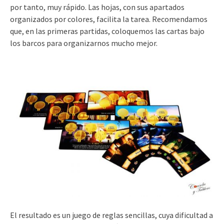
por tanto, muy rápido. Las hojas, con sus apartados
organizados por colores, facilita la tarea. Recomendamos
que, en las primeras partidas, coloquemos las cartas bajo
los barcos para organizarnos mucho mejor.
El resultado es un juego de reglas sencillas, cuya dificultad a