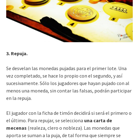
3. Repuja.
Se desvelan las monedas pujadas para el primer lote. Una
vez completado, se hace lo propio con el segundo, y así
sucesivamente. Sólo los jugadores que hayan pujado con al
menos una moneda, sin contar las falsas, podrán participar
en la repuja.
El jugador con la ficha de timón decidirá si será el primero o
el último. Para repujar, se selecciona
una carta de
mecenas
(realeza, clero o nobleza). Las monedas que
aporta se suman a la puja, de tal forma que siempre se