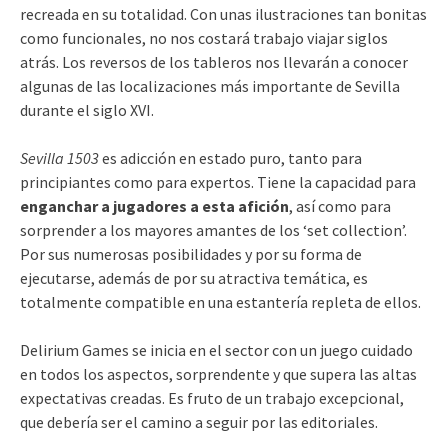
recreada en su totalidad. Con unas ilustraciones tan bonitas
como funcionales, no nos costará trabajo viajar siglos
atrás. Los reversos de los tableros nos llevarán a conocer
algunas de las localizaciones más importante de Sevilla
durante el siglo XVI.
Sevilla 1503
es adicción en estado puro, tanto para
principiantes como para expertos. Tiene la capacidad para
enganchar a jugadores a esta afición
, así como para
sorprender a los mayores amantes de los ‘set collection’.
Por sus numerosas posibilidades y por su forma de
ejecutarse, además de por su atractiva temática, es
totalmente compatible en una estantería repleta de ellos.
Delirium Games se inicia en el sector con un juego cuidado
en todos los aspectos, sorprendente y que supera las altas
expectativas creadas. Es fruto de un trabajo excepcional,
que debería ser el camino a seguir por las editoriales.