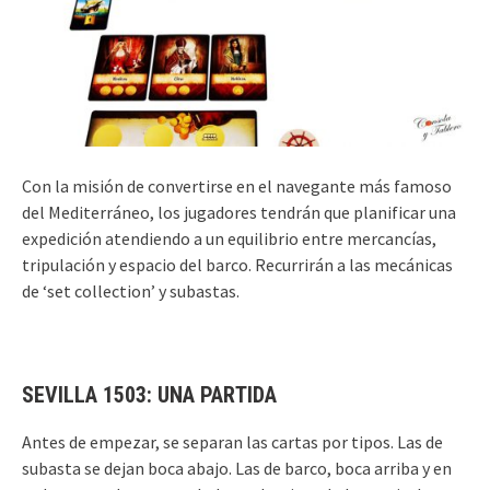
Con la misión de convertirse en el navegante más famoso
del Mediterráneo, los jugadores tendrán que planificar una
expedición atendiendo a un equilibrio entre mercancías,
tripulación y espacio del barco. Recurrirán a las mecánicas
de ‘set collection’ y subastas.
SEVILLA 1503: UNA PARTIDA
Antes de empezar, se separan las cartas por tipos. Las de
subasta se dejan boca abajo. Las de barco, boca arriba y en