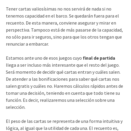
Tener cartas valiosísimas no nos servirá de nada si no
tenemos capacidad en el barco. Se quedarán fuera para el
recuento. De esta manera, conviene asegurar y mirar en
perspectiva. Tampoco está de más pasarse de la capacidad,
no sólo para ir seguros, sino para que los otros tengan que
renunciar a embarcar.
Estamos ante uno de esos juegos cuyo
final de partida
llega a ser incluso más interesante que el resto del juego.
Será momento de decidir qué cartas entran y cuáles salen.
De atender a las bonificaciones para saber qué cartas nos
salen gratis y cuáles no. Haremos cálculos rápidos antes de
tomar una decisión, teniendo en cuenta que todo tiene su
función. Es decir, realizaremos una selección sobre una
selección.
El peso de las cartas se representa de una forma intuitiva y
lógica, al igual que la utilidad de cada una. El recuento es,