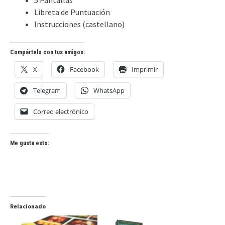
Libreta de Puntuación
Instrucciones (castellano)
Compártelo con tus amigos:
X
Facebook
Imprimir
Telegram
WhatsApp
Correo electrónico
Me gusta esto:
Relacionado