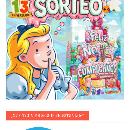
¿NOS AYUDAS A SEGUIR EN ESTE VIAJE?