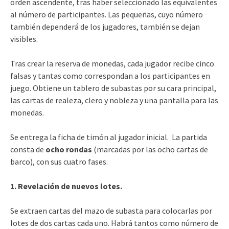
orden ascendente, tras haber seleccionado las equivalentes
al número de participantes. Las pequeñas, cuyo número
también dependerá de los jugadores, también se dejan
visibles.
Tras crear la reserva de monedas, cada jugador recibe cinco
falsas y tantas como correspondan a los participantes en
juego. Obtiene un tablero de subastas por su cara principal,
las cartas de realeza, clero y nobleza y una pantalla para las
monedas.
Se entrega la ficha de timón al jugador inicial. La partida
consta de
ocho rondas
(marcadas por las ocho cartas de
barco), con sus cuatro fases.
1. Revelación de nuevos lotes.
Se extraen cartas del mazo de subasta para colocarlas por
lotes de dos cartas cada uno. Habrá tantos como número de