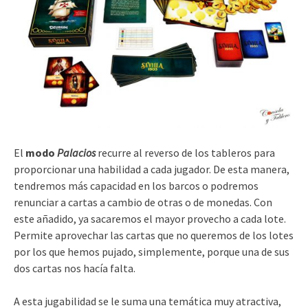
El
modo
Palacios
recurre al reverso de los tableros para
proporcionar una habilidad a cada jugador. De esta manera,
tendremos más capacidad en los barcos o podremos
renunciar a cartas a cambio de otras o de monedas. Con
este añadido, ya sacaremos el mayor provecho a cada lote.
Permite aprovechar las cartas que no queremos de los lotes
por los que hemos pujado, simplemente, porque una de sus
dos cartas nos hacía falta.
A esta jugabilidad se le suma una temática muy atractiva,