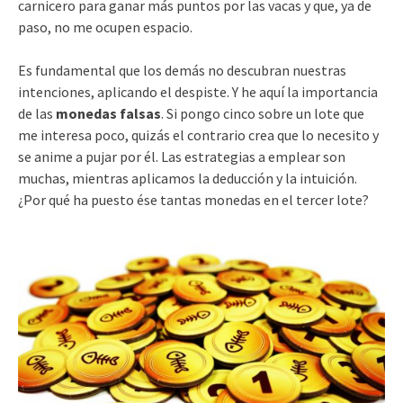
carnicero para ganar más puntos por las vacas y que, ya de
paso, no me ocupen espacio.
Es fundamental que los demás no descubran nuestras
intenciones, aplicando el despiste. Y he aquí la importancia
de las
monedas falsas
. Si pongo cinco sobre un lote que
me interesa poco, quizás el contrario crea que lo necesito y
se anime a pujar por él. Las estrategias a emplear son
muchas, mientras aplicamos la deducción y la intuición.
¿Por qué ha puesto ése tantas monedas en el tercer lote?