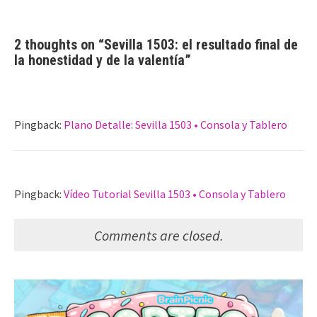
2 thoughts on “
Sevilla 1503: el resultado final de
la honestidad y de la valentía
”
Pingback:
Plano Detalle: Sevilla 1503 • Consola y Tablero
Pingback:
Vídeo Tutorial Sevilla 1503 • Consola y Tablero
Comments are closed.