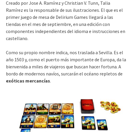
Creado por Jose A. Ramírez y Christian V. Tunn, Talia
Ramírez es la responsable de sus ilustraciones. El que es el
primer juego de mesa de Delirium Games llegará a las
tiendas en el mes de septiembre, en una edición con
componentes independientes del idioma e instrucciones en
castellano.
Como su propio nombre indica, nos traslada a Sevilla. Es el
año 1503 y, como el puerto más importante de Europa, da la
bienvenida a miles de viajeros que buscan hacer fortuna. A
bordo de modernos navíos, surcarán el océano repletos de
exóticas mercancías
.