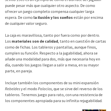
puede pesar más que cualquier otro aspecto. De como
ofrecer un juego completo compensa cualquier larga
espera. De como
la ilusión y los sueños
están por encima
de cualquier valor seguro.
La caja es maravillosa, tanto por fuera como por dentro.
Los
materiales son de calidad
, tanto en cuestión de cartas
como de fichas. Los tableros y pantallas, aunque finos,
cumplen su función. Respecto a la jugabilidad, ahora se
añade una modalidad para dos, más que necesaria hoy en
día, cuando los juegos llegan a salir a mesa, en su mayor
parte, en pareja.
Incluye también los componentes de su mini expansión
Rebeldes
y el modo
Palacios
, que se sirve del reverso de los
tableros. Tenemos juego para rato, con una resistencia de
los componentes apropiada para su infinita rejugabilidad.