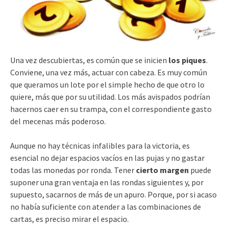
Una vez descubiertas, es común que se inicien
los piques
.
Conviene, una vez más, actuar con cabeza. Es muy común
que queramos un lote por el simple hecho de que otro lo
quiere, más que por su utilidad. Los más avispados podrían
hacernos caer en su trampa, con el correspondiente gasto
del mecenas más poderoso.
Aunque no hay técnicas infalibles para la victoria, es
esencial no dejar espacios vacíos en las pujas y no gastar
todas las monedas por ronda. Tener
cierto margen
puede
suponer una gran ventaja en las rondas siguientes y, por
supuesto, sacarnos de más de un apuro. Porque, por si acaso
no había suficiente con atender a las combinaciones de
cartas, es preciso mirar el espacio.