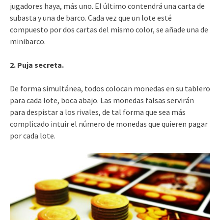
jugadores haya, más uno. El último contendrá una carta de
subasta y una de barco. Cada vez que un lote esté
compuesto por dos cartas del mismo color, se añade una de
minibarco.
2. Puja secreta.
De forma simultánea, todos colocan monedas en su tablero
para cada lote, boca abajo. Las monedas falsas servirán
para despistar a los rivales, de tal forma que sea más
complicado intuir el número de monedas que quieren pagar
por cada lote.