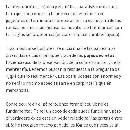
La preparación es rápida y el análisis parálisis inexistente.
Para que todo encaje a la perfección, el número de
jugadores determinará la preparación. La estructura de las
rondas permite que incluso los novatos se familiaricen con
las reglas sin problemas (el claro manual también ayuda).
Tras mostrarse los lotes, se inicia una de las partes más
divertidas de cada ronda. Se trata de las
pujas secretas
,
haciendo uso de la observación, de la concentración y de la
mente fría. Debemos buscar la respuesta a la pregunta de
«¿qué quiero realmente?». Las posibilidades son enormes y
no será lo mismo especializarse en carpintería que en
mercancías.
Como ocurre en el género, encontrar el equilibrio es
fundamental. Tener un poco de cada puede funcionar, pero
el verdadero éxito está en poder relacionar las cartas entre
sí. Si he recogido mucho ganado, es lógico que necesite al