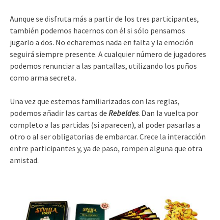
Aunque se disfruta más a partir de los tres participantes,
también podemos hacernos con él si sólo pensamos
jugarlo a dos. No echaremos nada en falta y la emoción
seguirá siempre presente. A cualquier número de jugadores
podemos renunciar a las pantallas, utilizando los puños
como arma secreta.
Una vez que estemos familiarizados con las reglas,
podemos añadir las cartas de
Rebeldes
. Dan la vuelta por
completo a las partidas (si aparecen), al poder pasarlas a
otro o al ser obligatorias de embarcar. Crece la interacción
entre participantes y, ya de paso, rompen alguna que otra
amistad.