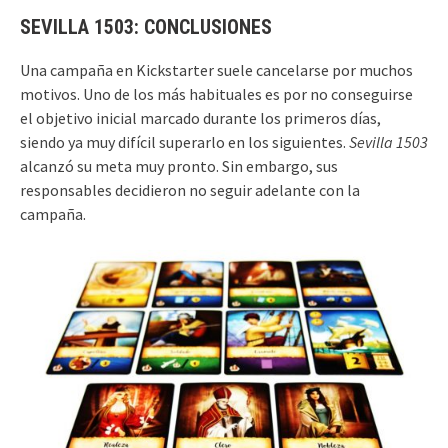
SEVILLA 1503: CONCLUSIONES
Una campaña en Kickstarter suele cancelarse por muchos
motivos. Uno de los más habituales es por no conseguirse
el objetivo inicial marcado durante los primeros días,
siendo ya muy difícil superarlo en los siguientes.
Sevilla 1503
alcanzó su meta muy pronto. Sin embargo, sus
responsables decidieron no seguir adelante con la
campaña.