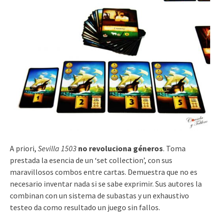
A priori,
Sevilla 1503
no revoluciona géneros
. Toma
prestada la esencia de un ‘set collection’, con sus
maravillosos combos entre cartas. Demuestra que no es
necesario inventar nada si se sabe exprimir. Sus autores la
combinan con un sistema de subastas y un exhaustivo
testeo da como resultado un juego sin fallos.