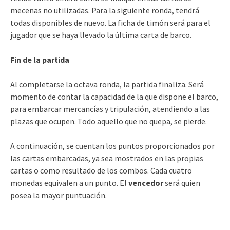
mecenas no utilizadas. Para la siguiente ronda, tendrá
todas disponibles de nuevo. La ficha de timón será para el
jugador que se haya llevado la última carta de barco.
Fin de la partida
Al completarse la octava ronda, la partida finaliza. Será
momento de contar la capacidad de la que dispone el barco,
para embarcar mercancías y tripulación, atendiendo a las
plazas que ocupen. Todo aquello que no quepa, se pierde.
A continuación, se cuentan los puntos proporcionados por
las cartas embarcadas, ya sea mostrados en las propias
cartas o como resultado de los combos. Cada cuatro
monedas equivalen a un punto. El
vencedor
será quien
posea la mayor puntuación.