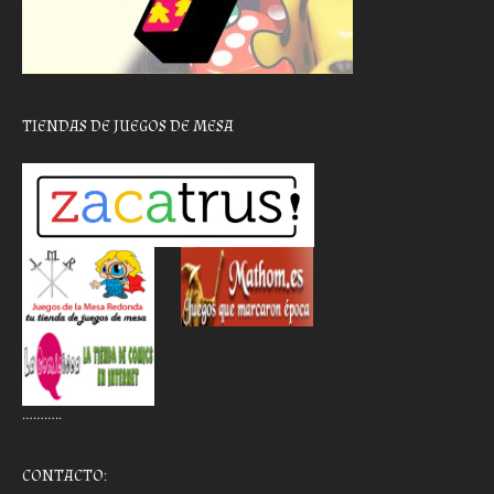
TIENDAS DE JUEGOS DE MESA
………..
CONTACTO: