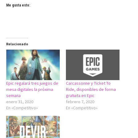
Me gusta esto:
Relacionado
Epic regalará tres juegos de
Carcassonne y Ticket To
mesa digitales la próxima
Ride, disponibles de forma
semana
gratuita en Epic
enero 31, 2020
febrero 7, 2020
En «Competitivo»
En «Competitivo»