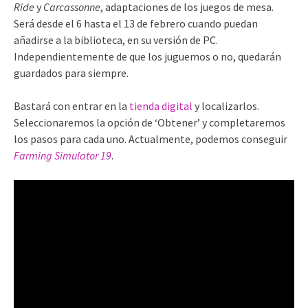
Ride
y
Carcassonne
, adaptaciones de los juegos de mesa.
Será desde el 6 hasta el 13 de febrero cuando puedan
añadirse a la biblioteca, en su versión de PC.
Independientemente de que los juguemos o no, quedarán
guardados para siempre.
Bastará con entrar en la
tienda digital
y localizarlos.
Seleccionaremos la opción de ‘Obtener’ y completaremos
los pasos para cada uno. Actualmente, podemos conseguir
Farming Simulator 19
.