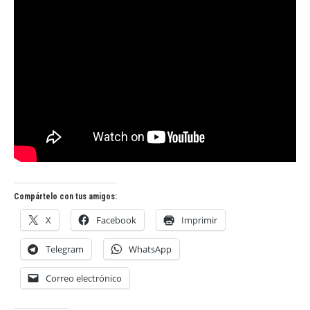
Compártelo con tus amigos:
X
Facebook
Imprimir
Telegram
WhatsApp
Correo electrónico