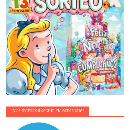
¿NOS AYUDAS A SEGUIR EN ESTE VIAJE?