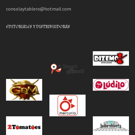
consolaytablero@hotmail.com
EDITORIALES Y DISTRIBUIDORAS