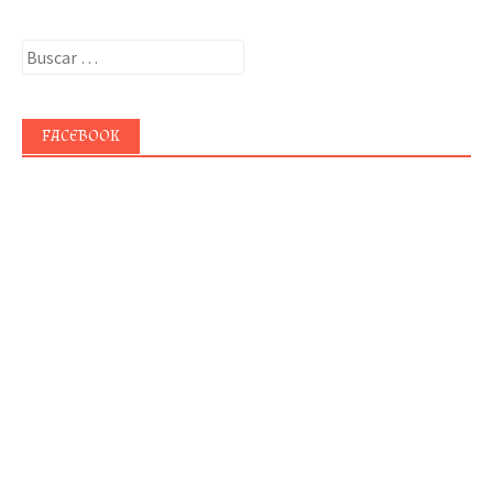
Buscar:
FACEBOOK