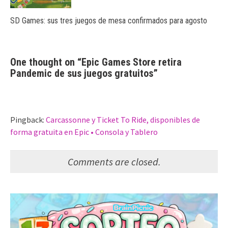
SD Games: sus tres juegos de mesa confirmados para agosto
One thought on “
Epic Games Store retira
Pandemic de sus juegos gratuitos
”
Pingback:
Carcassonne y Ticket To Ride, disponibles de
forma gratuita en Epic • Consola y Tablero
Comments are closed.