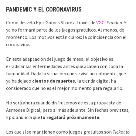
PANDEMIC Y EL CORONAVIRUS
Como desvela Epic Games Store a través de
VGC
,
Pandemic
ya no formará parte de los juegos gratuitos. Al menos, de
momento. Los motivos están claros: la coincidencia con el
coronavirus.
En esta adaptación del juego de mesa, el objetivo es
erradicar las enfermedades antes que acaben con toda la
humanidad. Dada la situación que se vive actualmente, que
ya ha dejado
cientos de muertes
, la tienda digital ha
considerado que no es el mejor momento para regalarlo.
No será ahora cuando disfrutemos de esta propuesta de
Asmodee Digital, pero sí más adelante. Sin fechas previstas,
Epic anuncia que
lo regalará próximamente
.
Los que sí se mantienen como juegos gratuitos son
Ticket to