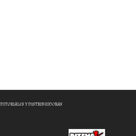
EDITORIALES Y DISTRIBUIDORAS