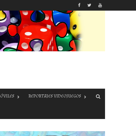
ÓVILES
REPORTAJES VIDEOJUEGOS