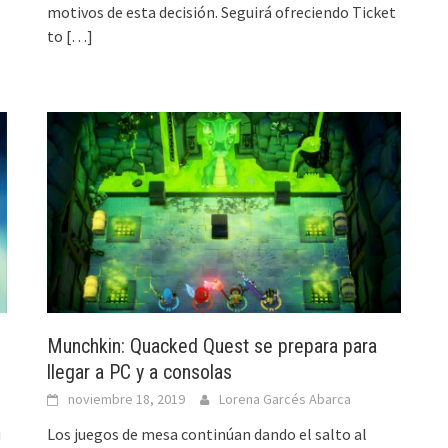
motivos de esta decisión. Seguirá ofreciendo Ticket
to
[…]
Munchkin: Quacked Quest se prepara para
llegar a PC y a consolas
noviembre 18, 2019
Lorena Garcés Abarca
u
Los juegos de mesa continúan dando el salto al