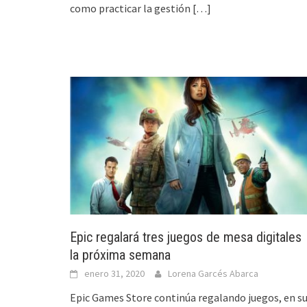
como practicar la gestión
[…]
Epic regalará tres juegos de mesa digitales
la próxima semana
enero 31, 2020
Lorena Garcés Abarca
Epic Games Store continúa regalando juegos, en s