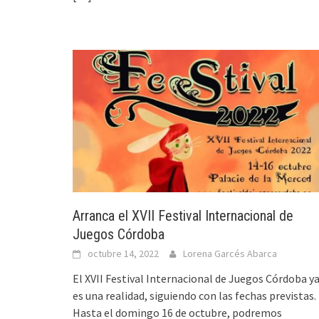
Arranca el XVII Festival Internacional de
Juegos Córdoba
octubre 14, 2022
Lorena Garcés Abarca
El XVII Festival Internacional de Juegos Córdoba y
es una realidad, siguiendo con las fechas previstas.
Hasta el domingo 16 de octubre, podremos