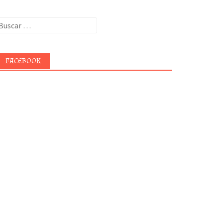
uscar:
FACEBOOK