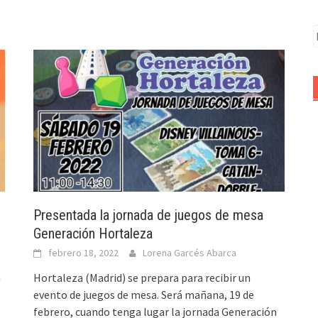
B
Presentada la jornada de juegos de mesa
Generación Hortaleza
febrero 18, 2022
Lorena Garcés Abarca
a
Hortaleza (Madrid) se prepara para recibir un
evento de juegos de mesa. Será mañana, 19 de
febrero, cuando tenga lugar la jornada Generación