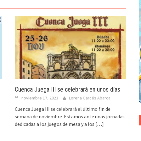
Cuenca Juega III se celebrará en unos días
noviembre 17, 2023
Lorena Garcés Abarca
Cuenca Juega III se celebrará el último fin de
semana de noviembre. Estamos ante unas jornadas
dedicadas a los juegos de mesa y a los
[…]