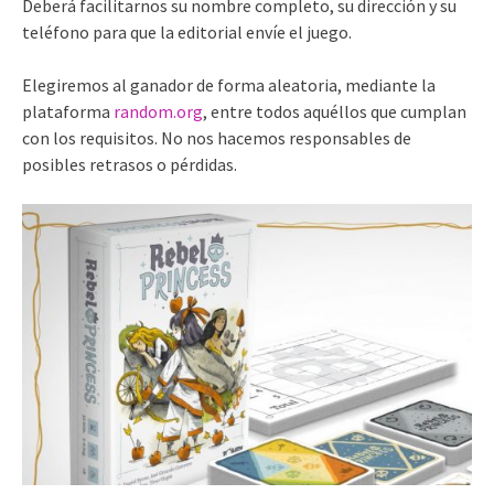
Deberá facilitarnos su nombre completo, su dirección y su
teléfono para que la editorial envíe el juego.
Elegiremos al ganador de forma aleatoria, mediante la
plataforma
random.org
, entre todos aquéllos que cumplan
con los requisitos. No nos hacemos responsables de
posibles retrasos o pérdidas.