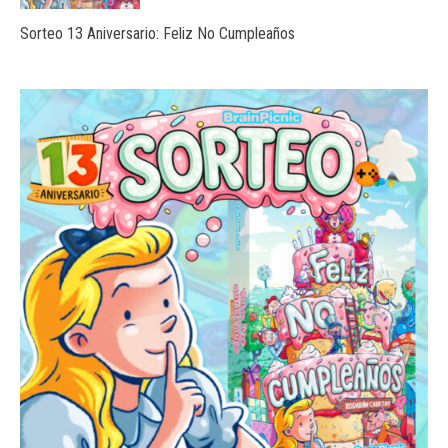
Sorteo 13 Aniversario: Feliz No Cumpleaños