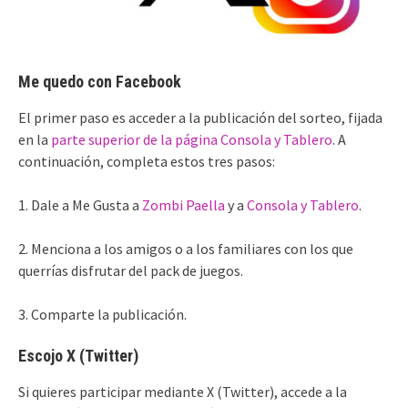
Me quedo con Facebook
El primer paso es acceder a la publicación del sorteo, fijada
en la
parte superior de la página Consola y Tablero
. A
continuación, completa estos tres pasos:
1. Dale a Me Gusta a
Zombi Paella
y a
Consola y Tablero
.
2. Menciona a los amigos o a los familiares con los que
querrías disfrutar del pack de juegos.
3. Comparte la publicación.
Escojo X (Twitter)
Si quieres participar mediante X (Twitter), accede a la