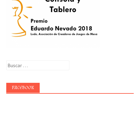
Buscar:
FACEBOOK