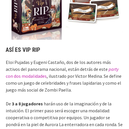
ASÍ ES VIP RIP
Eloi Pujadas y Eugeni Castaño, dos de los autores más
activos del panorama nacional, están detrás de este
party
con dos modalidades
, ilustrado por Victor Medina. Se define
como un juego de celebridades y frases lapidarias y como el
juego más social de Zombi Paella.
De
3 a 8 jugadores
harán uso de la imaginación y de la
intuición. El primer paso será escoger una modalidad:
cooperativa o competitiva por equipos. Un jugador se
pondrá en la piel de Aurora La enterradora en cada ronda. Se