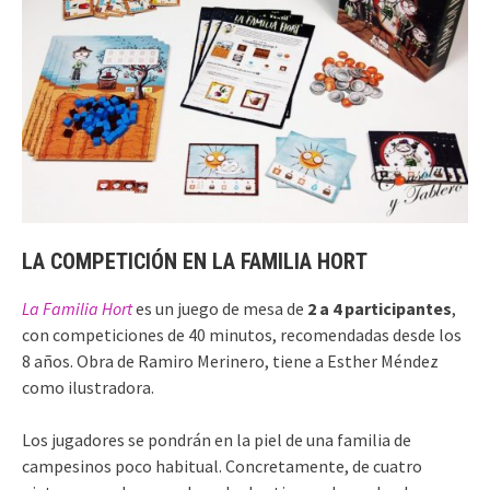
LA COMPETICIÓN EN LA FAMILIA HORT
La Familia Hort
es un juego de mesa de
2 a 4 participantes
,
con competiciones de 40 minutos, recomendadas desde los
8 años. Obra de Ramiro Merinero, tiene a
Esther Méndez
como ilustradora.
Los jugadores se pondrán en la piel de una familia de
campesinos poco habitual. Concretamente, de cuatro