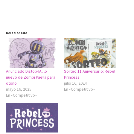
Relacionado
Anunciado Distop-IA, lo
Sorteo 11 Aniversario: Rebel
nuevo de Zombi Paella para
Princess
otoño
julio 16, 2024
mayo 16, 2025
En «Competitivo»
En «Competitivo»