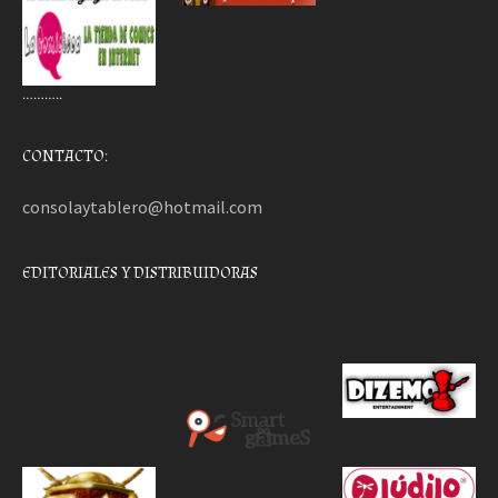
………..
CONTACTO:
consolaytablero@hotmail.com
EDITORIALES Y DISTRIBUIDORAS