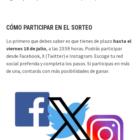
CÓMO PARTICIPAR EN EL SORTEO
Lo primero que debes saber es que tienes de plazo
hasta el
viernes 18 de julio
, a las 23:59 horas. Podrás participar
desde Facebook, X (Twitter) e Instagram. Escoge tu red
social preferida y completa los pasos. Si participas en más
de una, contarás con más posibilidades de ganar.