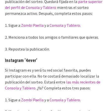
publicación del sorteo. Quedará fijada en la
parte superior
del perfil de Consola y Tablero
mientras el sorteo
permanezca activo. Después, completa estos pasos:
1. Sigue a
Zombi Paella
y a
Consola y Tablero
.
2. Menciona a todos los amigos o familiares que quieras.
3. Repostea la publicación.
Instagram ‘4ever’
Si Instagram es y será tu red social favorita, puedes
participar con ella. No te costará demasiado localizar la
publicación del sorteo. Estará entre
las más recientes de
Consola y Tablero
. ¿Ya? Completa estos tres pasos:
1. Sigue a
Zombi Paella
y a
Consola y Tablero
.