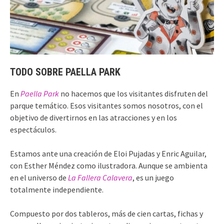
TODO SOBRE PAELLA PARK
En
Paella Park
no hacemos que los visitantes disfruten del
parque temático. Esos visitantes somos nosotros, con el
objetivo de divertirnos en las atracciones y en los
espectáculos.
Estamos ante una creación de Eloi Pujadas y Enric Aguilar,
con Esther Méndez como ilustradora. Aunque se ambienta
en el universo de
La Fallera Calavera
, es un juego
totalmente independiente.
Compuesto por dos tableros, más de cien cartas, fichas y