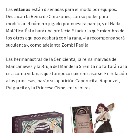
Las
villanas
están diseñadas para el modo por equipos.
Destacan la Reina de Corazones, con su poder para
modificar el número jugado por nuestra pareja, y el Hada
Maléfica. Ésta hará una profecía. Si acierta qué miembro de
los otros equipos acabará con la rana, «la recompensa será
suculenta», como adelanta Zombi Paella.
Las hermanastras de la Cenicienta, la reina malvada de
Blancanieves y la Bruja del Mar de la Sirenita no faltarán a la
cita como villanas que tampoco quieren casarse. En relación
a las princesas, harán su aparición Caperucita, Rapunzel,
Pulgarcita y la Princesa Cisne, entre otras.