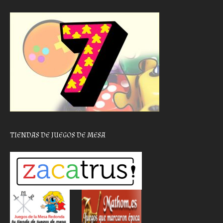
TIENDAS DE JUEGOS DE MESA