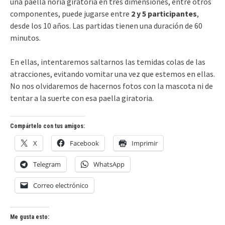
una paella noria giratoria en tres dimensiones, entre otros
componentes, puede jugarse entre
2 y 5 participantes
,
desde los 10 años. Las partidas tienen una duración de 60
minutos.
En ellas, intentaremos saltarnos las temidas colas de las
atracciones, evitando vomitar una vez que estemos en ellas.
No nos olvidaremos de hacernos fotos con la mascota ni de
tentar a la suerte con esa paella giratoria.
Compártelo con tus amigos:
X
Facebook
Imprimir
Telegram
WhatsApp
Correo electrónico
Me gusta esto: