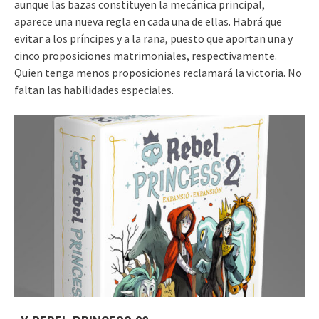
aunque las bazas constituyen la mecánica principal,
aparece una nueva regla en cada una de ellas. Habrá que
evitar a los príncipes y a la rana, puesto que aportan una y
cinco proposiciones matrimoniales, respectivamente.
Quien tenga menos proposiciones reclamará la victoria. No
faltan las habilidades especiales.