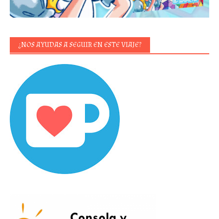
¿NOS AYUDAS A SEGUIR EN ESTE VIAJE?