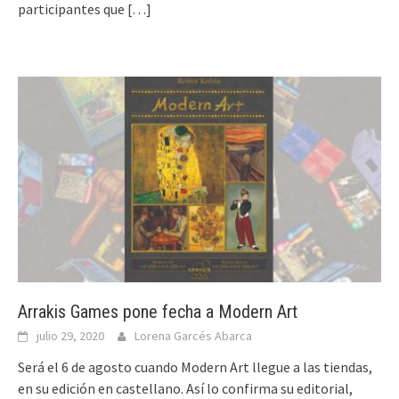
participantes que
[…]
Arrakis Games pone fecha a Modern Art
julio 29, 2020
Lorena Garcés Abarca
Será el 6 de agosto cuando Modern Art llegue a las tiendas,
en su edición en castellano. Así lo confirma su editorial,