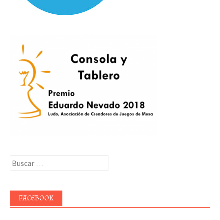
Buscar:
FACEBOOK