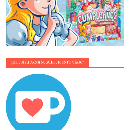
¿NOS AYUDAS A SEGUIR EN ESTE VIAJE?