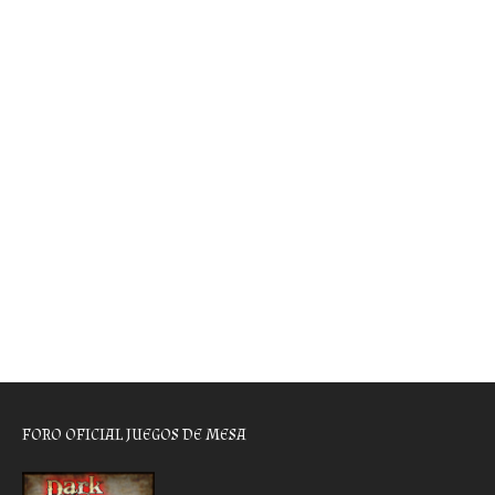
FORO OFICIAL JUEGOS DE MESA