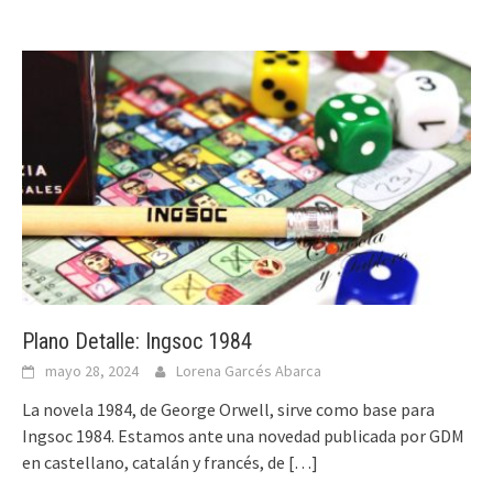
Plano Detalle: Ingsoc 1984
mayo 28, 2024
Lorena Garcés Abarca
La novela 1984, de George Orwell, sirve como base para
Ingsoc 1984. Estamos ante una novedad publicada por GDM
en castellano, catalán y francés, de
[…]