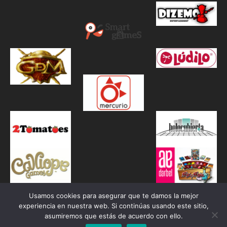
Usamos cookies para asegurar que te damos la mejor
experiencia en nuestra web. Si continúas usando este sitio,
asumiremos que estás de acuerdo con ello.