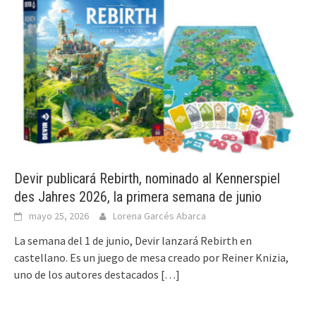
Devir publicará Rebirth, nominado al Kennerspiel
des Jahres 2026, la primera semana de junio
mayo 25, 2026
Lorena Garcés Abarca
La semana del 1 de junio, Devir lanzará Rebirth en
castellano. Es un juego de mesa creado por Reiner Knizia,
uno de los autores destacados
[…]