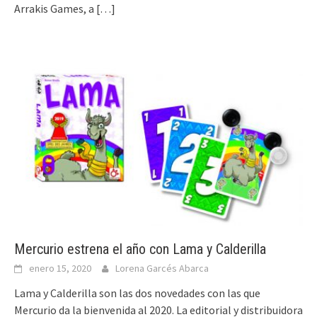
Arrakis Games, a
[…]
Mercurio estrena el año con Lama y Calderilla
enero 15, 2020
Lorena Garcés Abarca
Lama y Calderilla son las dos novedades con las que
Mercurio da la bienvenida al 2020. La editorial y distribuidora