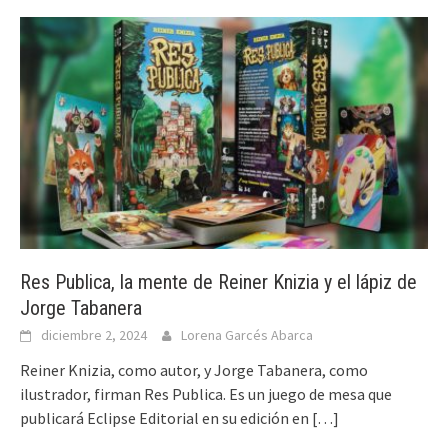
Res Publica, la mente de Reiner Knizia y el lápiz de
Jorge Tabanera
diciembre 2, 2024
Lorena Garcés Abarca
Reiner Knizia, como autor, y Jorge Tabanera, como
ilustrador, firman Res Publica. Es un juego de mesa que
publicará Eclipse Editorial en su edición en
[…]