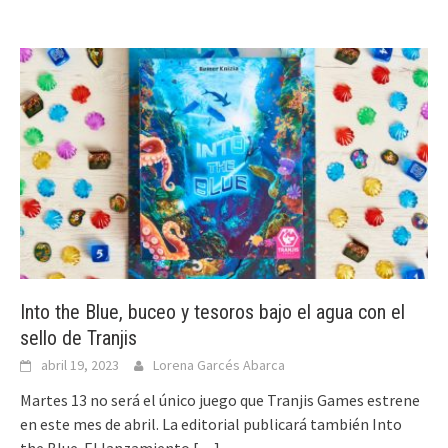
Into the Blue, buceo y tesoros bajo el agua con el
sello de Tranjis
abril 19, 2023
Lorena Garcés Abarca
Martes 13 no será el único juego que Tranjis Games estrene
en este mes de abril. La editorial publicará también Into