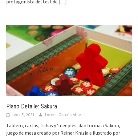
protagonista del test de
[…]
Plano Detalle: Sakura
abril 5, 2021
Lorena Garcés Abarca
Tablero, cartas, fichas y ‘meeples’ dan forma a Sakura,
juego de mesa creado por Reiner Knizia e ilustrado por