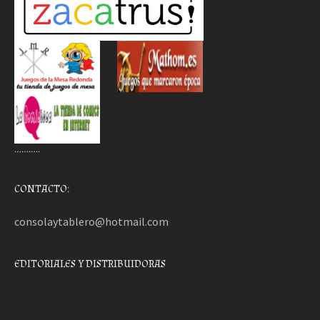
………..
CONTACTO:
consolaytablero@hotmail.com
EDITORIALES Y DISTRIBUIDORAS