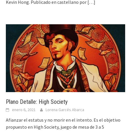
Kevin Hong. Publicado en castellano por
[…]
Plano Detalle: High Society
enero 6, 2021
Lorena Garcés Abarca
Afianzar el estatus y no morir en el intento. Es el objetivo
propuesto en High Society, juego de mesa de 3 a 5