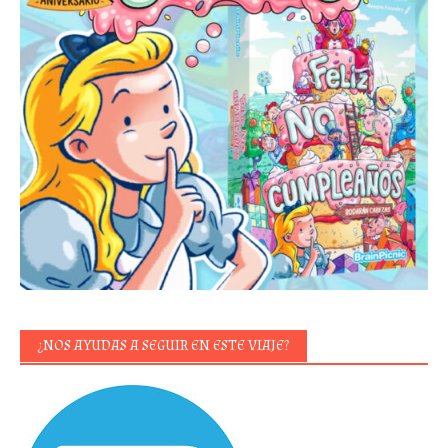
¿NOS AYUDAS A SEGUIR EN ESTE VIAJE?