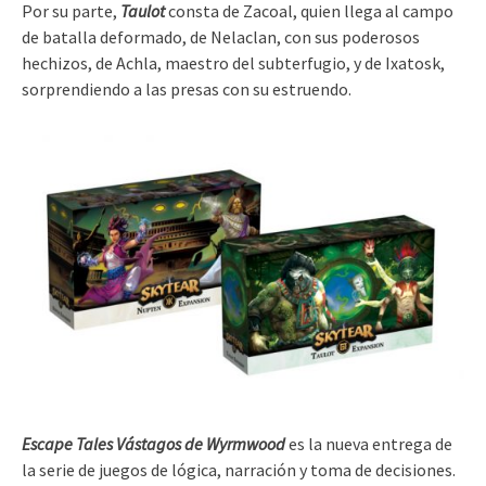
Por su parte,
Taulot
consta de Zacoal, quien llega al campo
de batalla deformado, de Nelaclan, con sus poderosos
hechizos, de Achla, maestro del subterfugio, y de Ixatosk,
sorprendiendo a las presas con su estruendo.
Escape Tales Vástagos de Wyrmwood
es la nueva entrega de
la serie de juegos de lógica, narración y toma de decisiones.