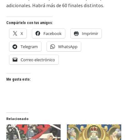
adicionales. Habrá más de 60 finales distintos.
Compártelo con tus amigos:
X
Facebook
Imprimir
Telegram
WhatsApp
Correo electrónico
Me gusta esto:
Relacionado