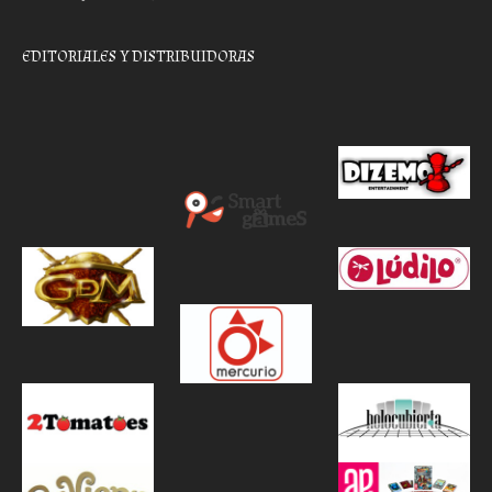
EDITORIALES Y DISTRIBUIDORAS