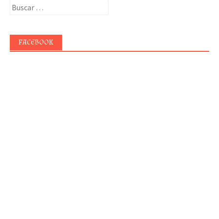
Buscar:
FACEBOOK