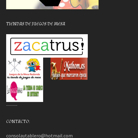
TIENDAS DE JUEGOS DE MESA
………..
CONTACTO:
consolaytablero@hotmail.com